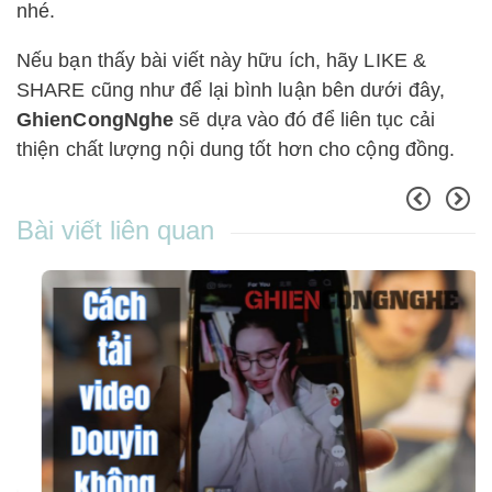
nhé.
Nếu bạn thấy bài viết này hữu ích, hãy LIKE &
SHARE cũng như để lại bình luận bên dưới đây,
GhienCongNghe
sẽ dựa vào đó để liên tục cải
thiện chất lượng nội dung tốt hơn cho cộng đồng.
Bài viết liên quan