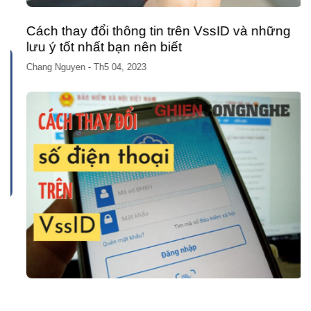
Cách thay đổi thông tin trên VssID và những
lưu ý tốt nhất bạn nên biết
Chang Nguyen
-
Th5 04, 2023
Cách đổi số điện thoại trên VssID nhanh