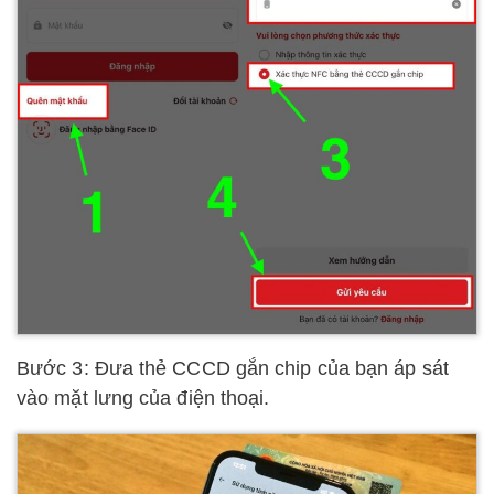
Bước 3: Đưa thẻ CCCD gắn chip của bạn áp sát
vào mặt lưng của điện thoại.