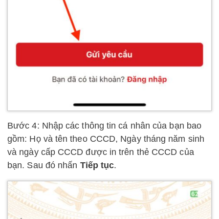
Bước 4: Nhập các thông tin cá nhân của bạn bao
gồm: Họ và tên theo CCCD, Ngày tháng năm sinh
và ngày cấp CCCD được in trên thẻ CCCD của
bạn. Sau đó nhấn
Tiếp tục
.