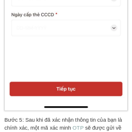
Bước 5: Sau khi đã xác nhận thông tin của bạn là
chính xác, một mã xác minh
OTP
sẽ được gửi về