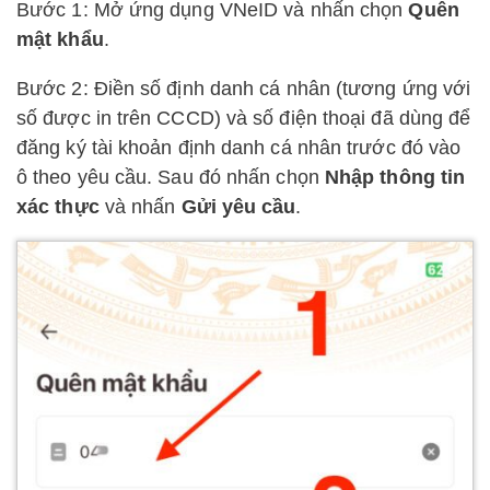
Bước 1: Mở ứng dụng VNeID và nhấn chọn
Quên
mật khẩu
.
Bước 2: Điền số định danh cá nhân (tương ứng với
số được in trên CCCD) và số điện thoại đã dùng để
đăng ký tài khoản định danh cá nhân trước đó vào
ô theo yêu cầu. Sau đó nhấn chọn
Nhập thông tin
xác thực
và nhấn
Gửi yêu cầu
.