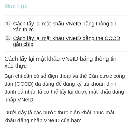
Mục Lục
1.
Cách lấy lại mật khẩu VNeID bằng thông tin
xác thực
2.
Cách lấy lại mật khẩu VNeID bằng thẻ CCCD
gắn chip
Cách lấy lại mật khẩu VNeID bằng thông tin
xác thực
Bạn chỉ cần có số điện thoại và thẻ Căn cước công
dân (CCCD) đã dùng để đăng ký tài khoản định
danh cá nhân là có thể lấy lại được mật khẩu đăng
nhập VNeID.
Dưới đây là các bước thực hiện khôi phục mật
khẩu đăng nhập VNeID của bạn: