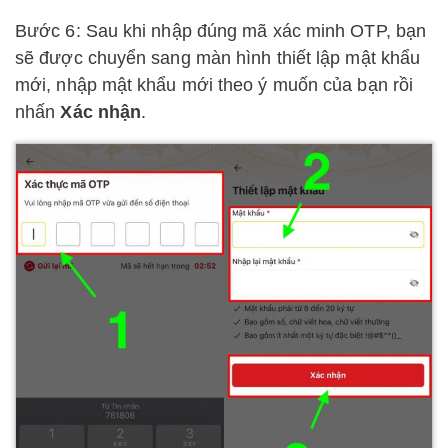
Bước 6: Sau khi nhập đúng mã xác minh OTP, bạn
sẽ được chuyển sang màn hình thiết lập mật khẩu
mới, nhập mật khẩu mới theo ý muốn của bạn rồi
nhấn
Xác nhận
.