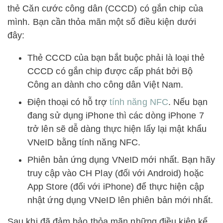
thẻ Căn cước công dân (CCCD) có gắn chip của
mình. Bạn cần thỏa mãn một số điều kiện dưới
đây:
Thẻ CCCD của bạn bắt buộc phải là loại thẻ
CCCD có gắn chip được cấp phát bởi Bộ
Công an dành cho công dân Việt Nam.
Điện thoại có hỗ trợ
tính năng NFC
. Nếu bạn
đang sử dụng iPhone thì các dòng iPhone 7
trở lên sẽ dễ dàng thực hiện lấy lại mật khẩu
VNeID bằng tính năng NFC.
Phiên bản ứng dụng VNeID mới nhất. Bạn hãy
truy cập vào CH Play (đối với Android) hoặc
App Store (đối với iPhone) để thực hiện cập
nhật ứng dụng VNeID lên phiên bản mới nhất.
Sau khi đã đảm bảo thỏa mãn những điều kiện kể