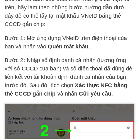
trên, hãy làm theo những bước hướng dẫn dưới
đây để có thể lấy lại mật khẩu VNeID bằng thẻ
CCCD gắn chip:
Bước 1: Mở ứng dụng VNeID trên điện thoại của
bạn và nhấn vào
Quên mật khẩu
.
Bước 2: Nhập số định danh cá nhân (tương ứng
với số CCCD của bạn) và số điện thoại đã dùng để
liên kết với tài khoản định danh cá nhân của bạn
trước đó. Sau đó, tích chọn
Xác thực NFC bằng
thẻ CCCD gắn chip
và nhấn
Gửi yêu cầu
.