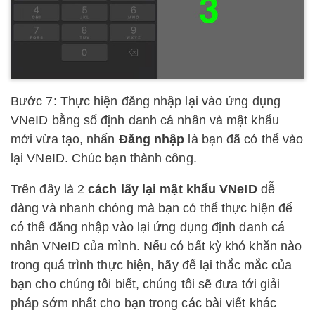
Bước 7: Thực hiện đăng nhập lại vào ứng dụng
VNeID bằng số định danh cá nhân và mật khẩu
mới vừa tạo, nhấn
Đăng nhập
là bạn đã có thể vào
lại VNeID. Chúc bạn thành công.
Trên đây là 2
cách lấy lại mật khẩu VNeID
dễ
dàng và nhanh chóng mà bạn có thể thực hiện để
có thể đăng nhập vào lại ứng dụng định danh cá
nhân VNeID của mình. Nếu có bất kỳ khó khăn nào
trong quá trình thực hiện, hãy để lại thắc mắc của
bạn cho chúng tôi biết, chúng tôi sẽ đưa tới giải
pháp sớm nhất cho bạn trong các bài viết khác