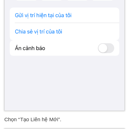
Chọn “Tạo Liên hệ Mới”.