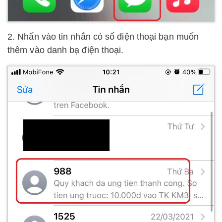
2. Nhấn vào tin nhắn có số điện thoại bạn muốn
thêm vào danh bạ điện thoại.