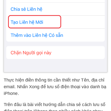
Thực hiện điền thông tin cần thiết như Tên, địa chỉ
email. Nhấn Xong để lưu số điện thoại vào danh bạ
iPhone.
Trên đâu là bài viết hướng dẫn chia sẻ cách lưu số