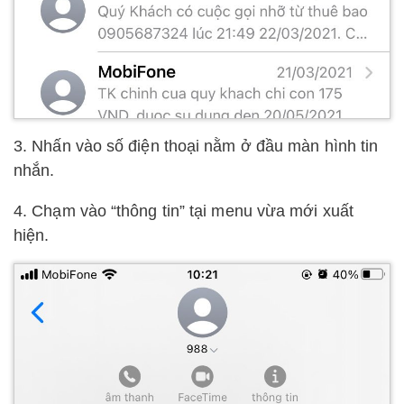
3. Nhấn vào số điện thoại nằm ở đầu màn hình tin
nhắn.
4. Chạm vào “thông tin” tại menu vừa mới xuất
hiện.