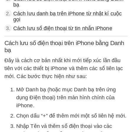
bạ
2.
Cách lưu danh bạ trên iPhone từ nhật kí cuộc
gọi
3.
Cách lưu số điện thoại từ tin nhắn iPhone
Cách lưu số điện thoại trên iPhone bằng Danh
bạ
Đây là cách cơ bản nhất khi mới tiếp xúc lần đầu
tiên với các thiết bị iPhone và thêm các số liên lạc
mới. Các bước thực hiện như sau:
Mở Danh bạ (hoặc mục Danh bạ trên ứng
dụng Điện thoại) trên màn hình chính của
iPhone.
Chọn dấu “+” để thêm mới một số liên hệ mới.
Nhập Tên và thêm số điện thoại vào các