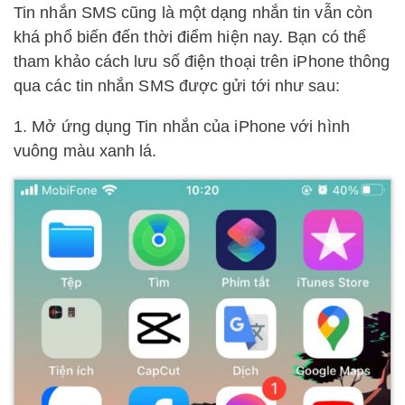
Tin nhắn SMS cũng là một dạng nhắn tin vẫn còn
khá phổ biến đến thời điểm hiện nay. Bạn có thể
tham khảo cách lưu số điện thoại trên iPhone thông
qua các tin nhắn SMS được gửi tới như sau:
1. Mở ứng dụng Tin nhắn của iPhone với hình
vuông màu xanh lá.