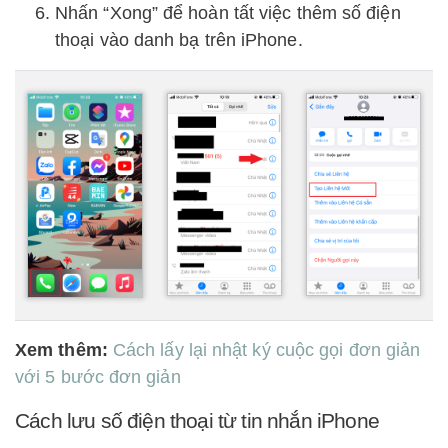
Nhấn “Xong” để hoàn tất việc thêm số điện
thoại vào danh bạ trên iPhone.
Xem thêm:
Cách lấy lại nhật ký cuộc gọi đơn giản
với 5 bước đơn giản
Cách lưu số điện thoại từ tin nhắn iPhone