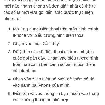
mới nào nhanh chóng và đơn giản nhất có thể từ
các số lạ mới vừa gọi đến. Các bước thực hiện
như sau:
Mở ứng dụng Điện thoại trên màn hình chính
iPhone với biểu tượng hình điện thoại.
Chạm vào mục Gần đây.
Để ý đến các số điện thoại có trong nhật kí
cuộc gọi gần đây. Chạm vào biểu tượng hình
tròn màu xanh bên cạnh số bạn muốn thêm
vào danh bạ.
Chọn vào “Tạo Liên hệ Mới” để thêm số đó
vào danh bạ iPhone của mình.
Điền tên và các thông tin bạn muốn vào trong
các trường thông tin phù hợp.