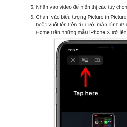
Nhấn vào video để hiển thị các tùy chọn
Chạm vào biểu tượng Picture in Picture
hoặc vuốt lên trên từ dưới màn hình ‌iPh
Home trên những mẫu iPhone X trở lên