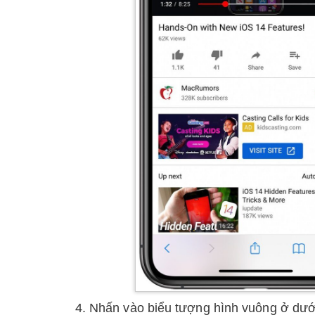
Nhấn vào biểu tượng hình vuông ở dưới