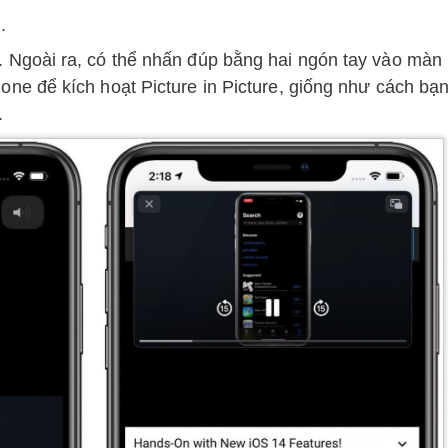
.
. Ngoài ra, có thể nhấn đúp bằng hai ngón tay vào màn
one‌ để kích hoạt Picture in Picture, giống như cách bạn
.