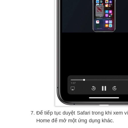
Để tiếp tục duyệt Safari trong khi xem 
Home để mở một ứng dụng khác.