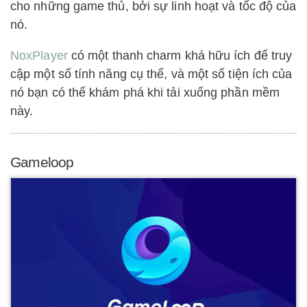
cho những game thủ, bởi sự linh hoạt và tốc độ của
nó.
NoxPlayer
có một thanh charm khá hữu ích để truy
cập một số tính năng cụ thể, và một số tiện ích của
nó bạn có thể khám phá khi tải xuống phần mềm
này.
Gameloop