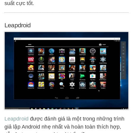
suất cực tốt.
Leapdroid
Leapdroid
được đánh giá là một trong những trình
giả lập Android nhẹ nhất và hoàn toàn thích hợp,