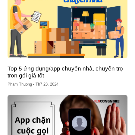
Top 5 ứng dụng/app chuyển nhà, chuyển trọ
trọn gói giá tốt
Pham Thuong
-
Th7 23, 2024