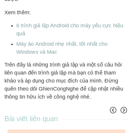
Xem thêm:
6 trình giả lập Android cho máy yếu cực hiệu
quả
Máy ảo Android nhẹ nhất, tốt nhất cho
Windows và Mac
Trên đây là những trình giả lập và một số câu hỏi
liên quan đến trình giả lập mà bạn có thể tham
khảo và áp dụng cho mục đích của mình. Đừng
quên theo dõi GhienCongNghe để cập nhật nhiều
thông tin hữu ích về công nghệ nhé.
Bài viết liên quan