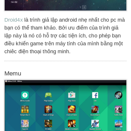
Droid4x
là trình giả lập android nhẹ nhất cho pc mà
bạn có thể tham khảo. Bởi ưu điểm của trình giả
lập này là nó có hỗ trợ các tiện ích, cho phép bạn
điều khiển game trên máy tính của mình bằng một
chiêc điện thoại thông minh.
Memu