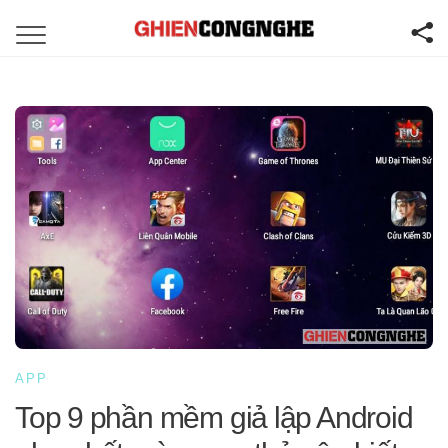
APP
Top 9 phần mềm giả lập Android