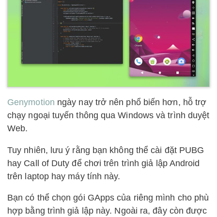
Genymotion
ngày nay trở nên phổ biến hơn, hỗ trợ
chạy ngoại tuyến thông qua Windows và trình duyệt
Web.
Tuy nhiên, lưu ý rằng bạn không thể cài đặt PUBG
hay Call of Duty để chơi trên trình giả lập Android
trên laptop hay máy tính này.
Bạn có thể chọn gói GApps của riêng mình cho phù
hợp bằng trình giả lập này. Ngoài ra, đây còn được