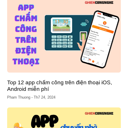
Top 12 app chấm công trên điện thoại iOS,
Android miễn phí
Pham Thuong
-
Th7 24, 2024