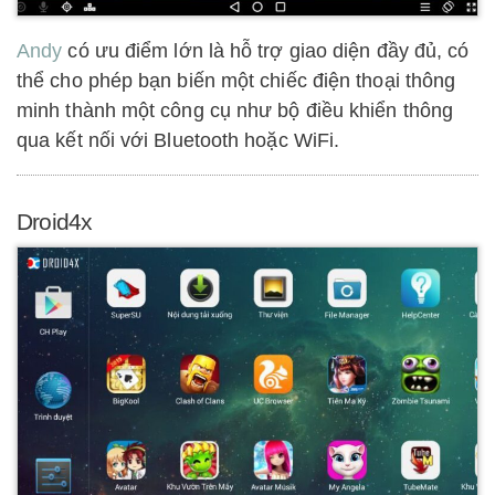
Andy
có ưu điểm lớn là hỗ trợ giao diện đầy đủ, có
thể cho phép bạn biến một chiếc điện thoại thông
minh thành một công cụ như bộ điều khiển thông
qua kết nối với Bluetooth hoặc WiFi.
Droid4x