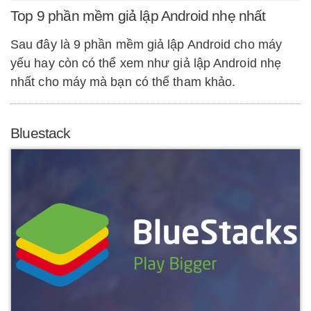
Top 9 phần mềm giả lập Android nhẹ nhất
Sau đây là 9 phần mềm giả lập Android cho máy
yếu hay còn có thể xem như giả lập Android nhẹ
nhất cho máy mà bạn có thể tham khảo.
Bluestack