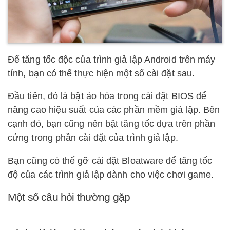
Để tăng tốc độc của trình giả lập Android trên máy
tính, bạn có thể thực hiện một số cài đặt sau.
Đầu tiên, đó là bật ảo hóa trong cài đặt BIOS để
nâng cao hiệu suất của các phần mềm giả lập. Bên
cạnh đó, bạn cũng nên bật tăng tốc dựa trên phần
cứng trong phần cài đặt của trình giả lập.
Bạn cũng có thể gỡ cài đặt Bloatware để tăng tốc
độ của các trình giả lập dành cho việc chơi game.
Một số câu hỏi thường gặp