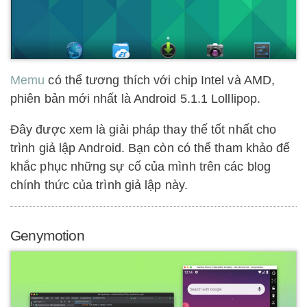
Memu
có thể tương thích với chip Intel và AMD,
phiên bản mới nhất là Android 5.1.1 Lolllipop.
Đây được xem là giải pháp thay thế tốt nhất cho
trình giả lập Android. Bạn còn có thể tham khảo để
khắc phục những sự cố của mình trên các blog
chính thức của trình giả lập này.
Genymotion