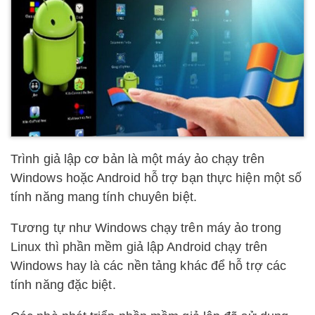
Trình giả lập cơ bản là một máy ảo chạy trên
Windows hoặc Android hỗ trợ bạn thực hiện một số
tính năng mang tính chuyên biệt.
Tương tự như Windows chạy trên máy ảo trong
Linux thì phần mềm giả lập Android chạy trên
Windows hay là các nền tảng khác để hỗ trợ các
tính năng đặc biệt.