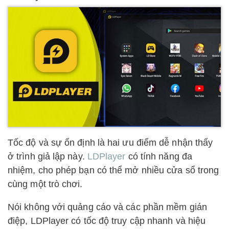
Tốc độ và sự ổn định là hai ưu điểm dễ nhận thấy
ở trình giả lập này.
LDPlayer
có tính năng đa
nhiệm, cho phép bạn có thể mở nhiều cửa sổ trong
cùng một trò chơi.
Nói không với quảng cáo và các phần mềm gián
điệp, LDPlayer có tốc độ truy cập nhanh và hiệu