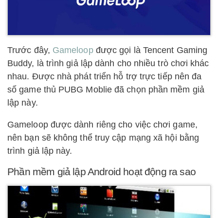
Trước đây,
Gameloop
được gọi là Tencent Gaming
Buddy, là trình giả lập dành cho nhiều trò chơi khác
nhau. Được nhà phát triển hỗ trợ trực tiếp nên đa
số game thủ PUBG Moblie đã chọn phần mềm giả
lập này.
Gameloop được dành riêng cho việc chơi game,
nên bạn sẽ không thể truy cập mạng xã hội bằng
trình giả lập này.
Phần mềm giả lập Android hoạt động ra sao