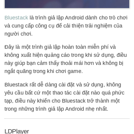
Bluestack
là trình giả lập Android dành cho trò chơi
và cung cấp công cụ để cải thiện trải nghiệm của
người chơi.
Đây là một trình giả lập hoàn toàn miễn phí và
không xuất hiện quảng cáo trong khi sử dụng, điều
này giúp bạn cảm thấy thoải mái hơn và không bị
ngắt quãng trong khi chơi game.
Bluestack rất dễ dàng cài đặt và sử dụng, không
yêu cầu bất cứ một thao tác cài đặt nào quá phức
tạp, điều này khiến cho Bluestack trở thành một
trong những trình giả lập Android nhẹ nhất.
LDPlayer