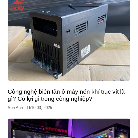
Công nghệ biến tần ở máy nén khí trục vít là
gì? Có lợi gì trong công nghiệp?
Son Anh
-
Th10 03, 2025