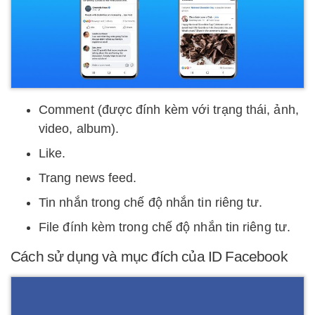
Comment (được đính kèm với trạng thái, ảnh,
video, album).
Like.
Trang news feed.
Tin nhắn trong chế độ nhắn tin riêng tư.
File đính kèm trong chế độ nhắn tin riêng tư.
Cách sử dụng và mục đích của ID Facebook