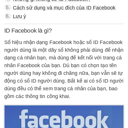
5.
Cách sử dụng và mục đích của ID Facebook
6.
Lưu ý
ID Facebook là gì?
Số hiệu nhận dạng Facebook hoặc số ID Facebook
người dùng là một dãy số không phải dùng để nhận
dạng cá nhân bạn, mà dùng để kết nối với trang cá
nhân Facebook của bạn. Dù bạn có chọn tạo tên
người dùng hay không đi chăng nữa, bạn vẫn sẽ tự
động có số ID người dùng. Bất kế ai có số ID người
dùng đều có thể xem trang cá nhân của bạn, bao
gồm các thông tin công khai.