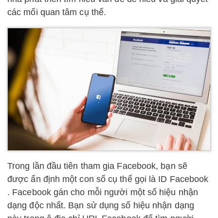
các mối quan tâm cụ thể.
Trong lần đầu tiên tham gia Facebook, bạn sẽ
được ấn định một con số cụ thể gọi là ID Facebook
. Facebook gán cho mỗi người một số hiệu nhận
dạng độc nhất. Bạn sử dụng số hiệu nhận dạng