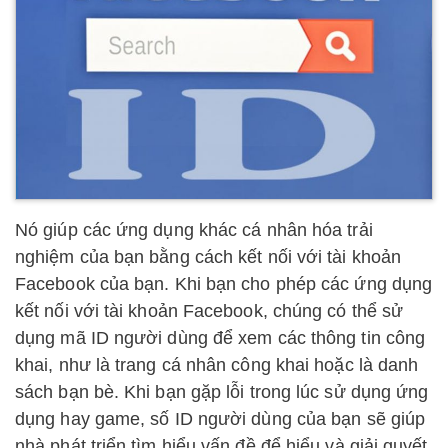
Nó giúp các ứng dụng khác cá nhân hóa trải
nghiệm của bạn bằng cách kết nối với tài khoản
Facebook của bạn. Khi bạn cho phép các ứng dụng
kết nối với tài khoản Facebook, chúng có thể sử
dụng mã ID người dùng để xem các thông tin công
khai, như là trang cá nhân công khai hoặc là danh
sách bạn bè. Khi bạn gặp lỗi trong lúc sử dụng ứng
dụng hay game, số ID người dùng của bạn sẽ giúp
nhà phát triển tìm hiểu vấn đề để hiểu và giải quyết