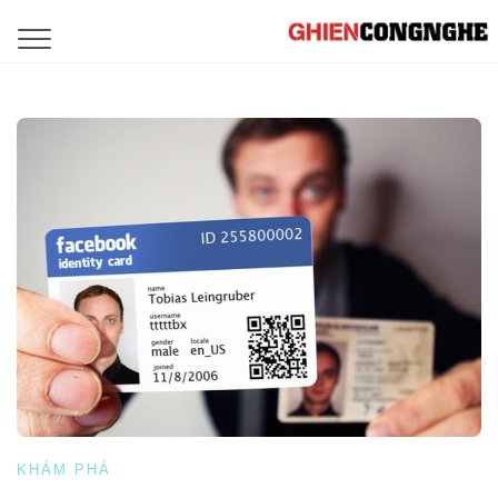
KHÁM PHÁ