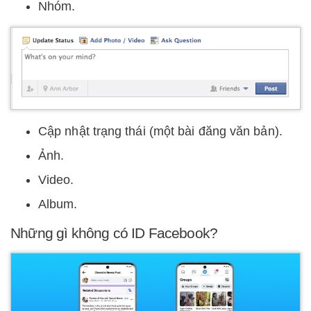
Nhóm.
Cập nhật trạng thái (một bài đăng văn bản).
Ảnh.
Video.
Album.
Những gì không có ID Facebook?