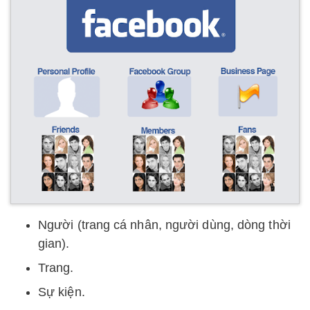
Người (trang cá nhân, người dùng, dòng thời
gian).
Trang.
Sự kiện.