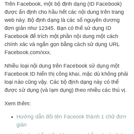
Trên Facebook, một bộ định dạng (ID Facebook)
được ấn định cho hầu hết các nội dung trên trang
web này. Bộ định dạng là các số nguyên dương
đơn giản như 12345. Bạn có thể sử dụng ID
Facebook để trích một phần nội dung một cách
chính xác và ngắn gọn bằng cách sử dụng URL
Facebook.com/xxx.
Nhiều loại nội dung trên Facebook sử dụng một
Facebook ID hiển thị công khai, mặc dù không phải
loại nào cũng vậy. Các bộ định dạng này có thể
được sử dụng (và lạm dụng) theo nhiều các thú vị.
Xem thêm:
Hướng dẫn đổi tên Faceook thành 1 chữ đơn
giản