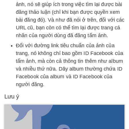
ảnh, nó sẽ giúp ích trong việc tìm lại được bài
đăng thảo luận (chỉ khi bạn được quyền xem
bài đăng đó). Và như đã nói ở trên, đối với các
URL cũ, bạn còn có thể tìm lại được trang cá
nhân của người dùng đã đăng tấm ảnh.
Đối với đường link tiêu chuẩn của ảnh của
trang, nó không chỉ bao gồm ID Facebook của
tấm ảnh, mà còn cả thông tin thêm như album
và nhiều thứ nữa. Dãy album thường chứa ID
Facebook của album và ID Facebook của
người đăng.
Lưu ý