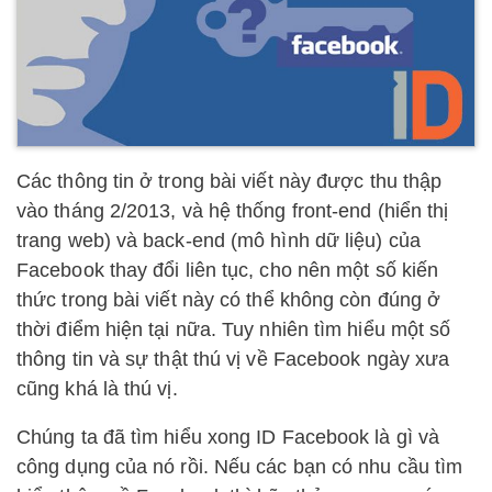
Các thông tin ở trong bài viết này được thu thập
vào tháng 2/2013, và hệ thống front-end (hiển thị
trang web) và back-end (mô hình dữ liệu) của
Facebook thay đổi liên tục, cho nên một số kiến
thức trong bài viết này có thể không còn đúng ở
thời điểm hiện tại nữa. Tuy nhiên tìm hiểu một số
thông tin và sự thật thú vị về Facebook ngày xưa
cũng khá là thú vị.
Chúng ta đã tìm hiểu xong ID Facebook là gì và
công dụng của nó rồi. Nếu các bạn có nhu cầu tìm