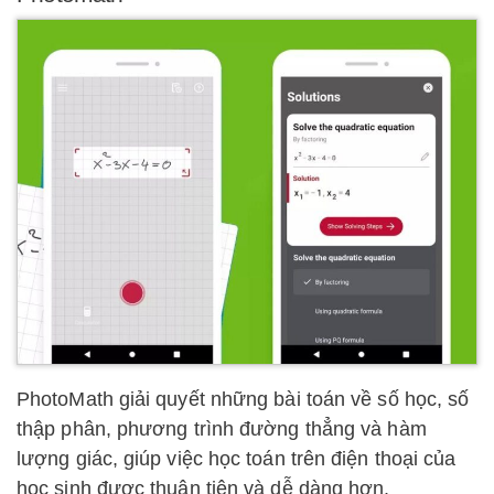
PhotoMath giải quyết những bài toán về số học, số
thập phân, phương trình đường thẳng và hàm
lượng giác, giúp việc học toán trên điện thoại của
học sinh được thuận tiện và dễ dàng hơn.