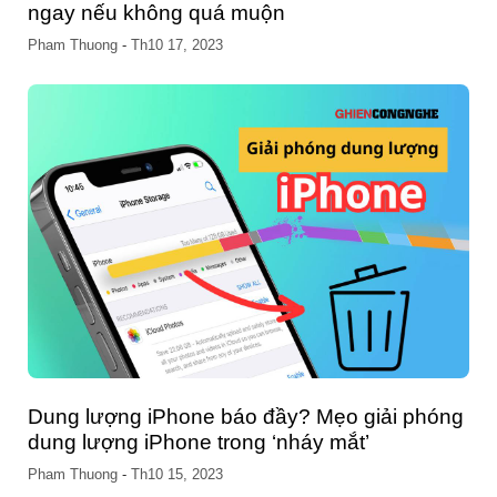
ngay nếu không quá muộn
Pham Thuong
-
Th10 17, 2023
Dung lượng iPhone báo đầy? Mẹo giải phóng
dung lượng iPhone trong ‘nháy mắt’
Pham Thuong
-
Th10 15, 2023