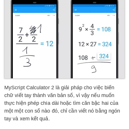
MyScript Calculator 2 là giải pháp cho việc biến
chữ viết tay thành văn bản số, vì vậy nếu muốn
thực hiện phép chia dài hoặc tìm căn bậc hai của
một một con số nào đó, chỉ cần viết nó bằng ngón
tay và xem kết quả.