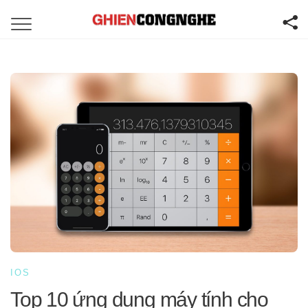
IOS
Top 10 ứng dụng máy tính cho