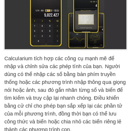
Calcularium tích hợp các công cụ mạnh mẽ để
nhập và chỉnh sửa các phép tính của bạn. Người
dùng có thể nhập các số bằng bàn phím truyền
thống hoặc các phương trình nhập thông qua giọng
nói hoặc ảnh, sau đó gắn nhãn từng số và biến để
tìm kiếm và truy cập lại nhanh chóng. Điều khiển
bằng cử chỉ cho phép bạn sắp xếp lại các phần tử
của mỗi phương trình, đồng thời bạn có thể lưu
công thức và biến hoặc chia nhỏ các biến riêng lẻ
thành các phương trình con.