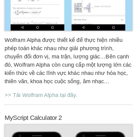
Wolfram Alpha được thiết kế để thực hiện nhiều
phép toán khác nhau như giải phương trình,
chuyển đổi đơn vị, ma trận, lượng giác…Bên cạnh
đó, Wolfram Alpha còn cung cấp một lượng lớn các
kiến thức về các lĩnh vực khác nhau như hóa học,
thiên văn, khoa học cuộc sống, âm nhạc…
>> Tải Wolfram Alpha tại đây.
MyScript Calculator 2