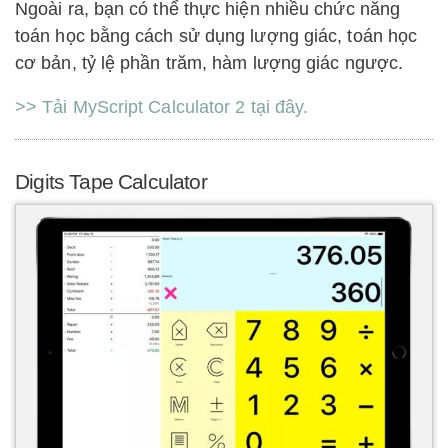
Ngoài ra, bạn có thể thực hiện nhiều chức năng
toán học bằng cách sử dụng lượng giác, toán học
cơ bản, tỷ lệ phần trăm, hàm lượng giác ngược.
>> Tải MyScript Calculator 2 tại đây.
Digits Tape Calculator