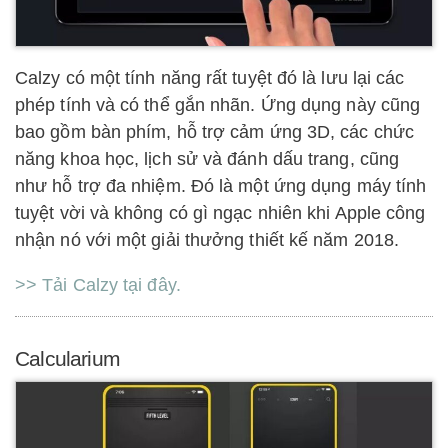
Calzy có một tính năng rất tuyệt đó là lưu lại các
phép tính và có thể gắn nhãn. Ứng dụng này cũng
bao gồm bàn phím, hỗ trợ cảm ứng 3D, các chức
năng khoa học, lịch sử và đánh dấu trang, cũng
như hỗ trợ đa nhiệm. Đó là một ứng dụng máy tính
tuyệt vời và không có gì ngạc nhiên khi Apple công
nhận nó với một giải thưởng thiết kế năm 2018.
>> Tải Calzy tại đây.
Calcularium