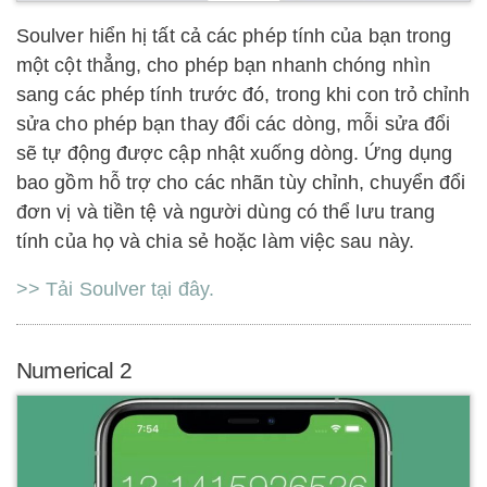
Soulver hiển hị tất cả các phép tính của bạn trong
một cột thẳng, cho phép bạn nhanh chóng nhìn
sang các phép tính trước đó, trong khi con trỏ chỉnh
sửa cho phép bạn thay đổi các dòng, mỗi sửa đổi
sẽ tự động được cập nhật xuống dòng. Ứng dụng
bao gồm hỗ trợ cho các nhãn tùy chỉnh, chuyển đổi
đơn vị và tiền tệ và người dùng có thể lưu trang
tính của họ và chia sẻ hoặc làm việc sau này.
>> Tải Soulver tại đây.
Numerical 2