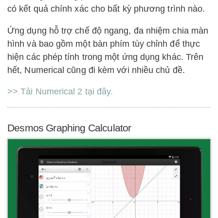
có kết quả chính xác cho bất kỳ phương trình nào.
Ứng dụng hỗ trợ chế độ ngang, đa nhiệm chia màn
hình và bao gồm một bàn phím tùy chỉnh để thực
hiện các phép tính trong một ứng dụng khác. Trên
hết, Numerical cũng đi kèm với nhiều chủ đề.
>> Tải Numerical 2 tại đây.
Desmos Graphing Calculator