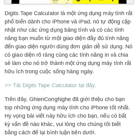
Digits Tape Calculator là một ứng dụng máy tính rất
phổ biến dành cho iPhone và iPad, nó tự động cập
nhật như các ứng dụng bảng tính và có các tính
năng bạn muốn từ một giao diện đầy đủ tính năng
đến giao diện người dùng đơn giản dễ sử dụng. Nó
có giao diện rõ ràng cùng các tính năng in và chia
sẻ làm cho nó trở thành một ứng dụng máy tính rất
hữu ích trong cuộc sống hàng ngày.
>> Tải Digits Tape Calculator tại đây.
Trên đây, GhienCongNghe đã giới thiệu cho bạn
top những ứng dụng máy tính cho iPhone tốt nhất.
Hy vọng bài viết này hữu ích cho bạn, nếu có bất
kỳ vấn đề nào khác, vui lòng cho chúng tôi biết
bằng cách để lại bình luận bên dưới.