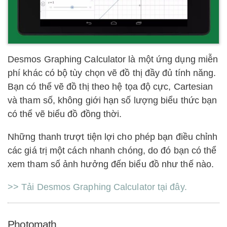
Desmos Graphing Calculator là một ứng dụng miễn
phí khác có bộ tùy chọn vẽ đồ thị đầy đủ tính năng.
Bạn có thể vẽ đồ thị theo hệ tọa độ cực, Cartesian
và tham số, không giới hạn số lượng biểu thức bạn
có thể vẽ biểu đồ đồng thời.
Những thanh trượt tiện lợi cho phép bạn điều chỉnh
các giá trị một cách nhanh chóng, do đó bạn có thể
xem tham số ảnh hưởng đến biểu đồ như thế nào.
>> Tải Desmos Graphing Calculator tại đây.
Photomath