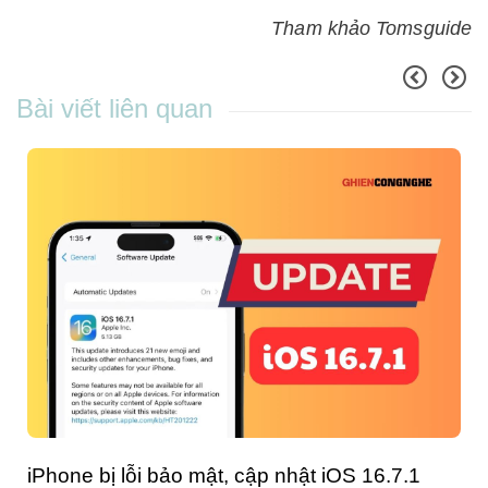
Tham khảo Tomsguide
Bài viết liên quan
iPhone bị lỗi bảo mật, cập nhật iOS 16.7.1