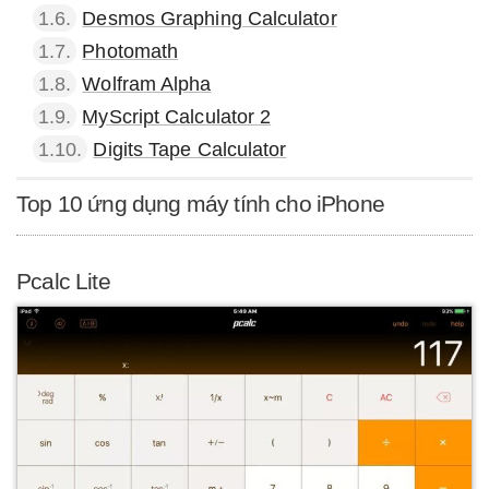
1.6.
Desmos Graphing Calculator
1.7.
Photomath
1.8.
Wolfram Alpha
1.9.
MyScript Calculator 2
1.10.
Digits Tape Calculator
Top 10 ứng dụng máy tính cho iPhone
Pcalc Lite