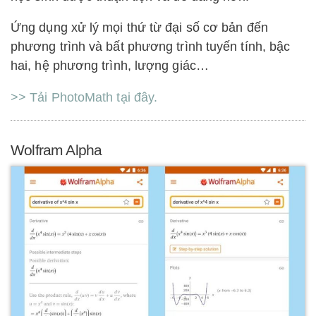
Ứng dụng xử lý mọi thứ từ đại số cơ bản đến
phương trình và bất phương trình tuyến tính, bậc
hai, hệ phương trình, lượng giác…
>> Tải PhotoMath tại đây.
Wolfram Alpha