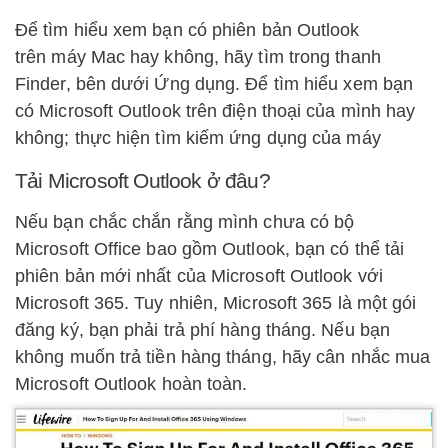
Để tìm hiểu xem bạn có phiên bản Outlook
trên máy Mac hay không, hãy tìm trong thanh
Finder, bên dưới Ứng dụng. Để tìm hiểu xem bạn
có Microsoft Outlook trên điện thoại của mình hay
không; thực hiện tìm kiếm ứng dụng của máy
Tải Microsoft Outlook ở đâu?
Nếu bạn chắc chắn rằng mình chưa có bộ
Microsoft Office bao gồm Outlook, bạn có thể tải
phiên bản mới nhất của Microsoft Outlook với
Microsoft 365. Tuy nhiên, Microsoft 365 là một gói
đăng ký, bạn phải trả phí hàng tháng. Nếu bạn
không muốn trả tiền hàng tháng, hãy cân nhắc mua
Microsoft Outlook hoàn toàn.