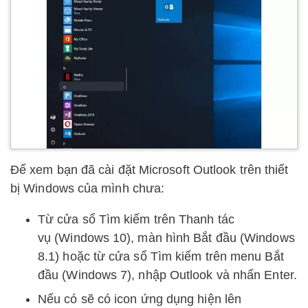
Để xem bạn đã cài đặt Microsoft Outlook trên thiết
bị Windows của mình chưa:
Từ cửa sổ Tìm kiếm trên Thanh tác
vụ (Windows 10), màn hình Bắt đầu (Windows
8.1) hoặc từ cửa sổ Tìm kiếm trên menu Bắt
đầu (Windows 7), nhập Outlook và nhấn Enter.
Nếu có sẽ có icon ứng dụng hiện lên