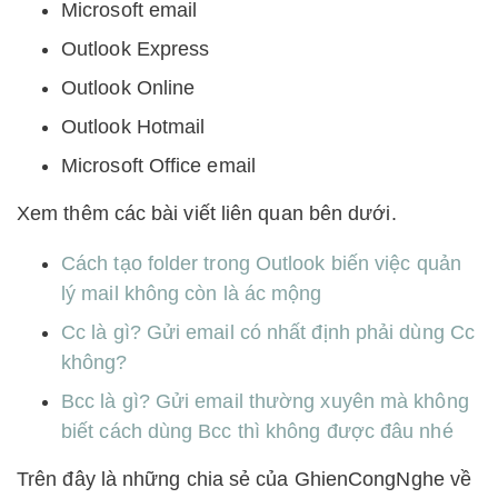
Microsoft email
Outlook Express
Outlook Online
Outlook Hotmail
Microsoft Office email
Xem thêm các bài viết liên quan bên dưới.
Cách tạo folder trong Outlook biến việc quản
lý mail không còn là ác mộng
Cc là gì? Gửi email có nhất định phải dùng Cc
không?
Bcc là gì? Gửi email thường xuyên mà không
biết cách dùng Bcc thì không được đâu nhé
Trên đây là những chia sẻ của GhienCongNghe về