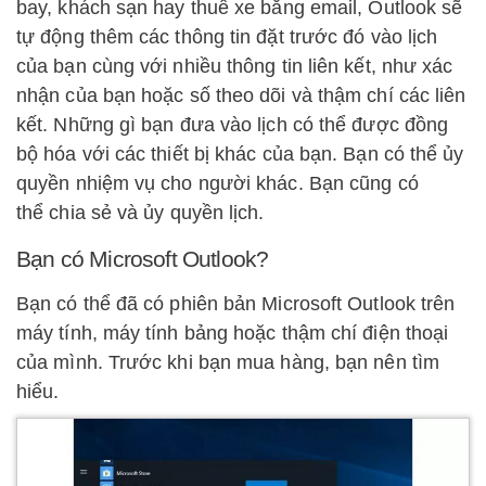
bay, khách sạn hay thuê xe bằng email, Outlook sẽ
tự động thêm các thông tin đặt trước đó vào lịch
của bạn cùng với nhiều thông tin liên kết, như xác
nhận của bạn hoặc số theo dõi và thậm chí các liên
kết. Những gì bạn đưa vào lịch có thể được đồng
bộ hóa với các thiết bị khác của bạn. Bạn có thể ủy
quyền nhiệm vụ cho người khác. Bạn cũng có
thể chia sẻ và ủy quyền lịch.
Bạn có Microsoft Outlook?
Bạn có thể đã có phiên bản Microsoft Outlook trên
máy tính, máy tính bảng hoặc thậm chí điện thoại
của mình. Trước khi bạn mua hàng, bạn nên tìm
hiểu.