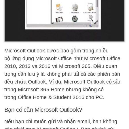
Microsoft Outlook được bao gồm trong nhiều
bộ ứng dụng Microsoft Office như Microsoft Office
2010, 2013 và 2016 và Microsoft 365. Điều quan
trọng cần lưu ý là không phải tất cả các phiên bản
đều chứa Outlook. Ví dụ: Microsoft Outlook có sẵn
trong Microsoft 365 Home nhưng không có
trong Office Home & Student 2016 cho PC.
Bạn có cần Microsoft Outlook?
Nếu bạn chỉ muốn gửi và nhận email, bạn không