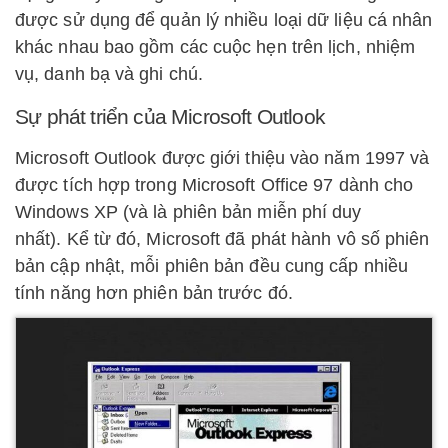
được sử dụng để quản lý nhiều loại dữ liệu cá nhân
khác nhau bao gồm các cuộc hẹn trên lịch, nhiệm
vụ, danh bạ và ghi chú.
Sự phát triển của Microsoft Outlook
Microsoft Outlook được giới thiệu vào năm 1997 và
được tích hợp trong Microsoft Office 97 dành cho
Windows XP (và là phiên bản miễn phí duy
nhất). Kể từ đó, Microsoft đã phát hành vô số phiên
bản cập nhật, mỗi phiên bản đều cung cấp nhiều
tính năng hơn phiên bản trước đó.