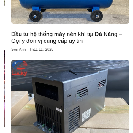
Đầu tư hệ thống máy nén khí tại Đà Nẵng –
Gợi ý đơn vị cung cấp uy tín
Son Anh
-
Th11 11, 2025