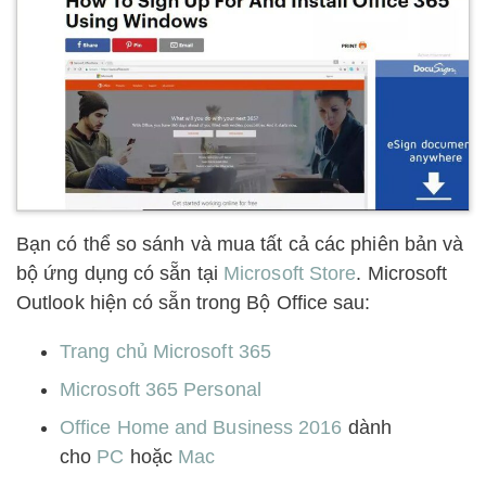
Bạn có thể so sánh và mua tất cả các phiên bản và
bộ ứng dụng có sẵn tại
Microsoft Store
. Microsoft
Outlook hiện có sẵn trong Bộ Office sau:
Trang chủ Microsoft 365
Microsoft 365 Personal
Office Home and Business 2016
dành
cho
PC
hoặc
Mac