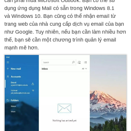
cần phải mua Microsoft Outlook. Bạn có thể sử
dụng ứng dụng Mail có sẵn trong Windows 8.1
và Windows 10. Bạn cũng có thể nhận email từ
trang web của nhà cung cấp dịch vụ email của bạn
như Google. Tuy nhiên, nếu bạn cần làm nhiều hơn
thế, bạn sẽ cần một chương trình quản lý email
mạnh mẽ hơn.