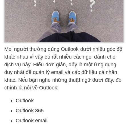
Mọi người thường dùng Outlook dưới nhiều góc độ
khác nhau vì vậy có rất nhiều cách gọi dành cho
dịch vụ này. Hiểu đơn giản, đây là một ứng dụng
duy nhất để quản lý email và các dữ liệu cá nhân
khác. Nếu bạn nghe những thuật ngữ dưới đây, đó
chính là nói về Outlook:
Outlook
Outlook 365
Outlook email