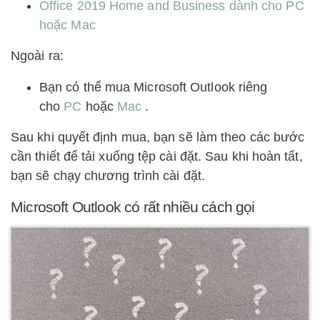
Office 2019 Home and Business dành cho PC
hoặc Mac
Ngoài ra:
Bạn có thể mua Microsoft Outlook riêng
cho
PC
hoặc
Mac
.
Sau khi quyết định mua, bạn sẽ làm theo các bước
cần thiết để tải xuống tệp cài đặt. Sau khi hoàn tất,
bạn sẽ chạy chương trình cài đặt.
Microsoft Outlook có rất nhiều cách gọi