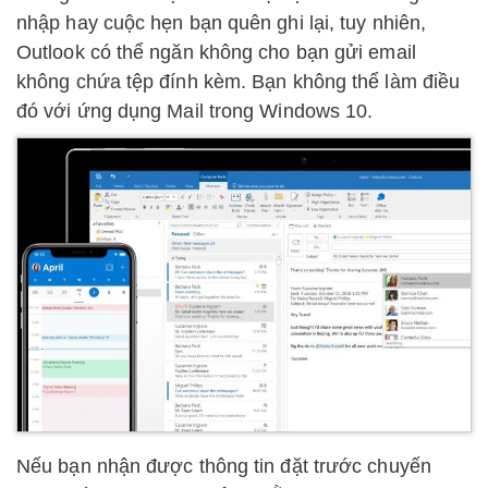
nhập hay cuộc hẹn bạn quên ghi lại, tuy nhiên,
Outlook có thể ngăn không cho bạn gửi email
không chứa tệp đính kèm. Bạn không thể làm điều
đó với ứng dụng Mail trong Windows 10.
Nếu bạn nhận được thông tin đặt trước chuyến