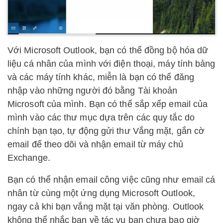
Với Microsoft Outlook, bạn có thể đồng bộ hóa dữ
liệu cá nhân của mình với điện thoại, máy tính bảng
và các máy tính khác, miễn là bạn có thể đăng
nhập vào những người đó bằng Tài khoản
Microsoft của mình. Bạn có thể sắp xếp email của
mình vào các thư mục dựa trên các quy tắc do
chính bạn tạo, tự động gửi thư Vắng mặt, gắn cờ
email để theo dõi và nhận email từ máy chủ
Exchange.
Bạn có thể nhận email công việc cũng như email cá
nhân từ cùng một ứng dụng Microsoft Outlook,
ngay cả khi bạn vắng mặt tại văn phòng. Outlook
không thể nhắc bạn về tác vụ bạn chưa bao giờ