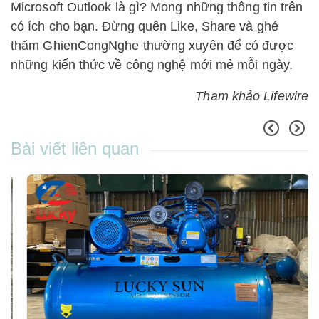
Microsoft Outlook là gì? Mong những thông tin trên
có ích cho bạn. Đừng quên Like, Share và ghé
thăm GhienCongNghe thường xuyên để có được
những kiến thức về công nghệ mới mẻ mỗi ngày.
Tham khảo Lifewire
Bài viết liên quan