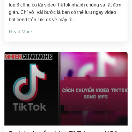
top 3 công cụ tải video TikTok nhanh chóng và rất đơn
giản. Chỉ với vài bước là bạn có thể lưu ngay video
hot trend trên TikTok về máy rồi.
Read More