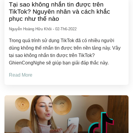
Tại sao không nhắn tin được trên
TikTok? Nguyên nhân và cách khắc
phục như thế nào
Nguyễn Hoàng Hữu Khôi
-
02-Th6-2022
Trong quá trình sử dụng TikTok đã có nhiều người
dùng không thể nhắn tin được trên nền tảng này. Vây
tại sao không nhắn tin được trên TikTok?
GhienCongNghe sẽ giúp bạn giải đáp thắc này.
Read More