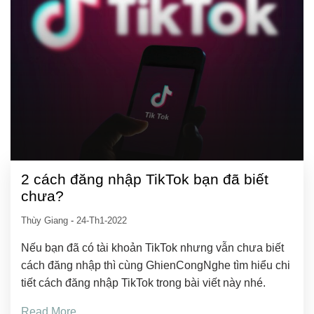
2 cách đăng nhập TikTok bạn đã biết
chưa?
Thùy Giang
-
24-Th1-2022
Nếu bạn đã có tài khoản TikTok nhưng vẫn chưa biết
cách đăng nhập thì cùng GhienCongNghe tìm hiểu chi
tiết cách đăng nhập TikTok trong bài viết này nhé.
Read More