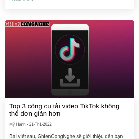
Top 3 công cụ tải video TikTok không
thể đơn giản hơn
Mỹ Hạnh
-
21-Th1-2022
Bài viết sau, GhienCongNghe sẽ giới thiệu đến bạn