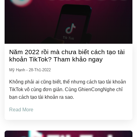
Năm 2022 rồi mà chưa biết cách tạo tài
khoản TikTok? Tham khảo ngay
Mỹ Hạnh
-
28-Th1-2022
Không phải ai cũng biết, thế nhưng cách tạo tài khoản
TikTok vô cùng đơn giản. Cùng GhienCongNghe chỉ
bạn cách tạo tài khoản ra sao.
Read More