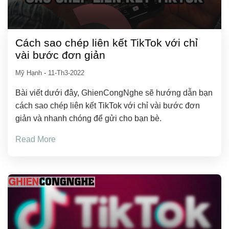
Cách sao chép liên kết TikTok với chỉ
vài bước đơn giản
Mỹ Hạnh
-
11-Th3-2022
Bài viết dưới đây, GhienCongNghe sẽ hướng dẫn bạn
cách sao chép liên kết TikTok với chỉ vài bước đơn
giản và nhanh chóng để gửi cho bạn bè.
Read More