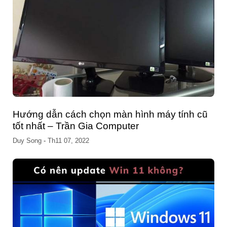
Hướng dẫn cách chọn màn hình máy tính cũ
tốt nhất – Trần Gia Computer
Duy Song
-
Th11 07, 2022