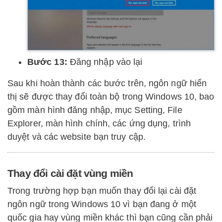
Bước 13:
Đăng nhập vào lại
Sau khi hoàn thành các bước trên, ngôn ngữ hiển
thị sẽ được thay đổi toàn bộ trong Windows 10, bao
gồm màn hình đăng nhập, mục Setting, File
Explorer, màn hình chính, các ứng dụng, trình
duyệt và các website bạn truy cập.
Thay đổi cài đặt vùng miền
Trong trường hợp bạn muốn thay đổi lại cài đặt
ngôn ngữ trong Windows 10 vì bạn đang ở một
quốc gia hay vùng miền khác thì bạn cũng cần phải