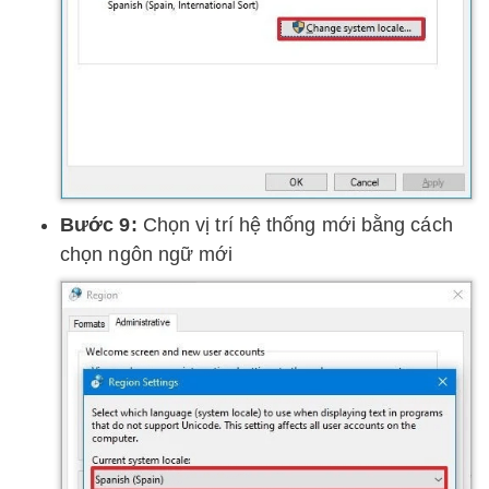
Bước 9:
Chọn vị trí hệ thống mới bằng cách
chọn ngôn ngữ mới