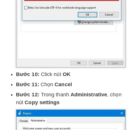
Bước 10:
Click nút
OK
Bước 11:
Chọn
Cancel
Bước 12:
Trong thanh
Administrative
, chọn
nút
Copy settings