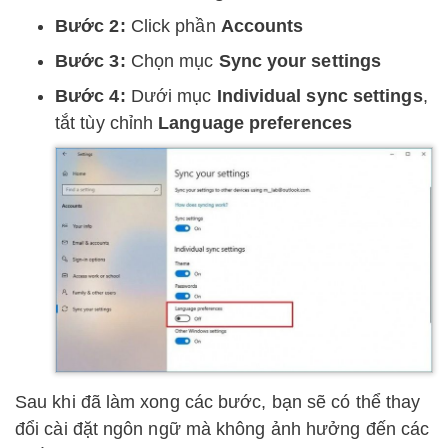
Bước 2:
Click phần
Accounts
Bước 3:
Chọn mục
Sync your settings
Bước 4:
Dưới mục
Individual sync settings
,
tắt tùy chỉnh
Language preferences
Sau khi đã làm xong các bước, bạn sẽ có thể thay
đổi cài đặt ngôn ngữ mà không ảnh hưởng đến các