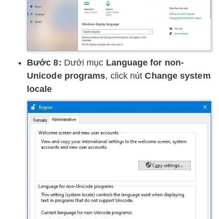
Bước 8:
Dưới mục
Language for non-
Unicode programs
, click nút
Change system
locale