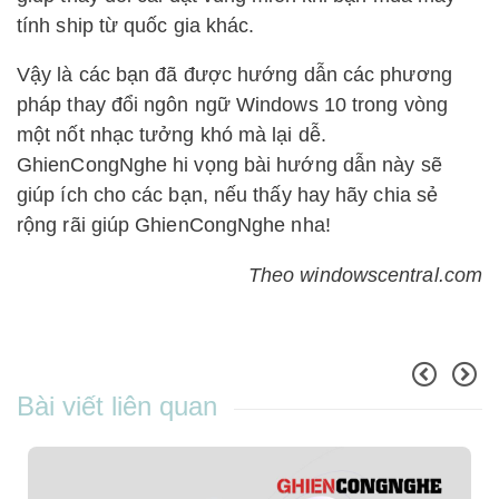
tính ship từ quốc gia khác.
Vậy là các bạn đã được hướng dẫn các phương
pháp thay đổi ngôn ngữ Windows 10 trong vòng
một nốt nhạc tưởng khó mà lại dễ.
GhienCongNghe hi vọng bài hướng dẫn này sẽ
giúp ích cho các bạn, nếu thấy hay hãy chia sẻ
rộng rãi giúp GhienCongNghe nha!
Theo windowscentral.com
Bài viết liên quan