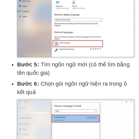
Bước 5:
Tìm ngôn ngữ mới (có thể tìm bằng
tên quốc gia)
Bước 6:
Chọn gói ngôn ngữ hiện ra trong ô
kết quả