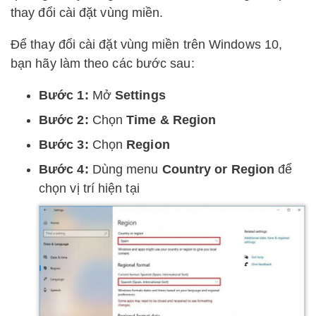
thay đổi cài đặt vùng miền.
Để thay đổi cài đặt vùng miền trên Windows 10,
bạn hãy làm theo các bước sau:
Bước 1:
Mở
Settings
Bước 2:
Chọn
Time & Region
Bước 3:
Chọn
Region
Bước 4:
Dùng menu
Country or Region
để
chọn vị trí hiện tại