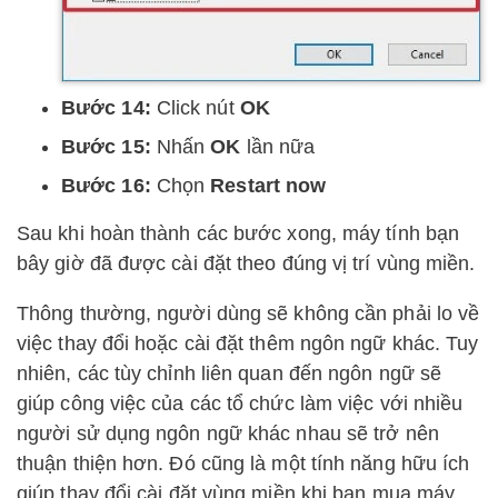
Bước 14:
Click nút
OK
Bước 15:
Nhấn
OK
lần nữa
Bước 16:
Chọn
Restart now
Sau khi hoàn thành các bước xong, máy tính bạn
bây giờ đã được cài đặt theo đúng vị trí vùng miền.
Thông thường, người dùng sẽ không cần phải lo về
việc thay đổi hoặc cài đặt thêm ngôn ngữ khác. Tuy
nhiên, các tùy chỉnh liên quan đến ngôn ngữ sẽ
giúp công việc của các tổ chức làm việc với nhiều
người sử dụng ngôn ngữ khác nhau sẽ trở nên
thuận thiện hơn. Đó cũng là một tính năng hữu ích
giúp thay đổi cài đặt vùng miền khi bạn mua máy