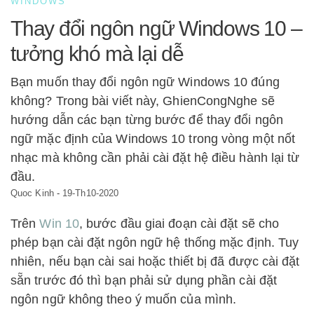
WINDOWS
Thay đổi ngôn ngữ Windows 10 –
tưởng khó mà lại dễ
Bạn muốn thay đổi ngôn ngữ Windows 10 đúng
không? Trong bài viết này, GhienCongNghe sẽ
hướng dẫn các bạn từng bước để thay đổi ngôn
ngữ mặc định của Windows 10 trong vòng một nốt
nhạc mà không cần phải cài đặt hệ điều hành lại từ
đầu.
Quoc Kinh
-
19-Th10-2020
Trên
Win 10
, bước đầu giai đoạn cài đặt sẽ cho
phép bạn cài đặt ngôn ngữ hệ thống mặc định. Tuy
nhiên, nếu bạn cài sai hoặc thiết bị đã được cài đặt
sẵn trước đó thì bạn phải sử dụng phần cài đặt
ngôn ngữ không theo ý muốn của mình.