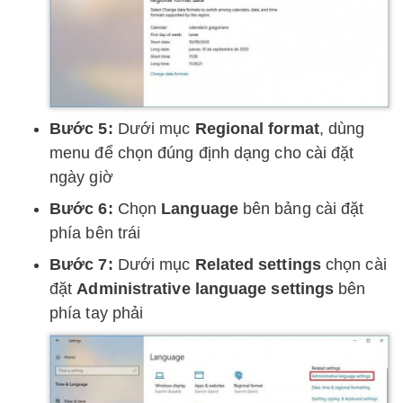
Bước 5:
Dưới mục
Regional format
, dùng
menu để chọn đúng định dạng cho cài đặt
ngày giờ
Bước 6:
Chọn
Language
bên bảng cài đặt
phía bên trái
Bước 7:
Dưới mục
Related settings
chọn cài
đặt
Administrative language settings
bên
phía tay phải