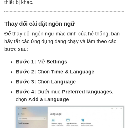
thiết bị khác.
Thay đổi cài đặt ngôn ngữ
Để thay đổi ngôn ngữ mặc định của hệ thống, bạn
hãy tắt các ứng dụng đang chạy và làm theo các
bước sau:
Bước 1:
Mở
Settings
Bước 2:
Chọn
Time & Language
Bước 3:
Chọn
Language
Bước 4:
Dưới mục
Preferred languages
,
chọn
Add a Language