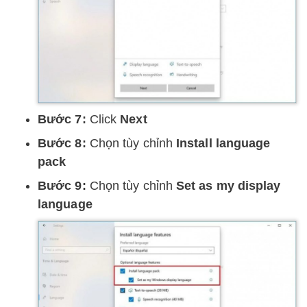
Bước 7:
Click
Next
Bước 8:
Chọn tùy chỉnh
Install language
pack
Bước 9:
Chọn tùy chỉnh
Set as my display
language