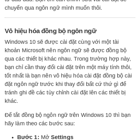
chuyển qua ngôn ngữ mình muốn thôi.
Vô hiệu hóa đồng bộ ngôn ngữ
Windows 10 sẽ được cài đặt cùng với một tài
khoản Microsoft nên ngôn ngữ sẽ được đồng bộ
qua các thiết bị khác nhau. Trong trường hợp này,
bạn chỉ cần thay đổi cài đặt trên một máy tính thôi,
tốt nhất là bạn nên vô hiệu hóa cài đặt đồng bộ cài
đặt ngôn ngữ trước khi thay đổi bất cứ thứ gì để
tránh ghi đề các tùy chỉnh cài đặt lên các thiết bị
khác.
Để tắt đồng bộ ngôn ngữ trên Windows 10 thì bạn
hãy làm theo các bước sau:
Bước 1:
Mở
Settings