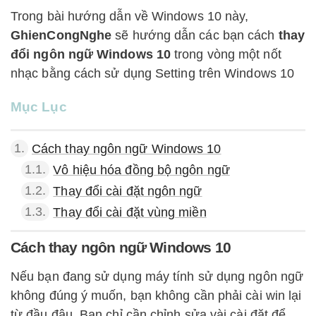
Trong bài hướng dẫn về Windows 10 này,
GhienCongNghe
sẽ hướng dẫn các bạn cách
thay
đổi ngôn ngữ Windows 10
trong vòng một nốt
nhạc bằng cách sử dụng Setting trên Windows 10
Mục Lục
1.
Cách thay ngôn ngữ Windows 10
1.1.
Vô hiệu hóa đồng bộ ngôn ngữ
1.2.
Thay đổi cài đặt ngôn ngữ
1.3.
Thay đổi cài đặt vùng miền
Cách thay ngôn ngữ Windows 10
Nếu bạn đang sử dụng máy tính sử dụng ngôn ngữ
không đúng ý muốn, bạn không cần phải cài win lại
từ đầu đâu. Bạn chỉ cần chỉnh sửa vài cài đặt để