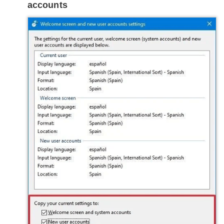
accounts