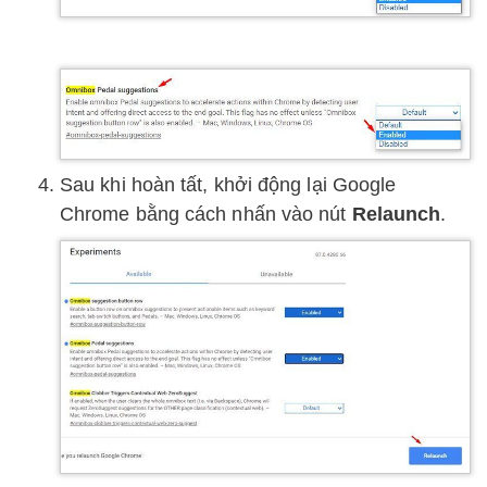
Sau khi hoàn tất, khởi động lại Google
Chrome bằng cách nhấn vào nút
Relaunch
.