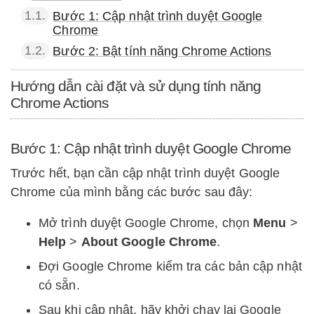
1.1.
Bước 1: Cập nhật trình duyệt Google
Chrome
1.2.
Bước 2: Bật tính năng Chrome Actions
Hướng dẫn cài đặt và sử dụng tính năng
Chrome Actions
Bước 1: Cập nhật trình duyệt Google Chrome
Trước hết, bạn cần cập nhật trình duyệt Google
Chrome của mình bằng các bước sau đây:
Mở trình duyệt Google Chrome, chọn
Menu
>
Help
>
About Google Chrome
.
Đợi Google Chrome kiểm tra các bản cập nhật
có sẵn.
Sau khi cập nhật, hãy khởi chạy lại Google