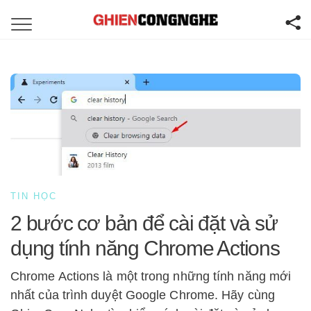
TIN HỌC
2 bước cơ bản để cài đặt và sử
dụng tính năng Chrome Actions
Chrome Actions là một trong những tính năng mới
nhất của trình duyệt Google Chrome. Hãy cùng