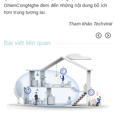
GhienCongNghe đem đến những nội dung bổ ích
hơn trong tương lai.
Tham khảo Techviral
Bài viết liên quan