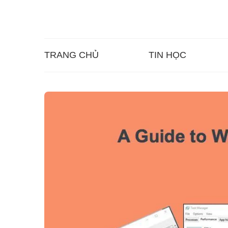
TRANG CHỦ
TIN HỌC