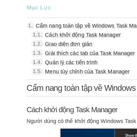
Mục Lục
1.
Cẩm nang toàn tập về Windows Task Ma
1.1.
Cách khởi động Task Manager
1.2.
Giao diện đơn giản
1.3.
Giải thích các tab của Task Manager
1.4.
Quản lý các tiến trình
1.5.
Menu tùy chỉnh của Task Manager
Cẩm nang toàn tập về Windows
Cách khởi động Task Manager
Người dùng có thể khởi động Windows Task