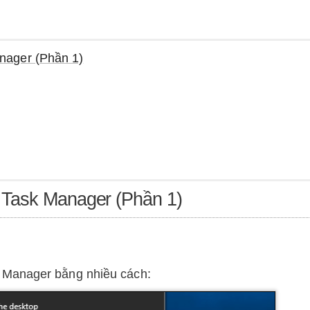
nager (Phần 1)
 Task Manager (Phần 1)
 Manager bằng nhiều cách: