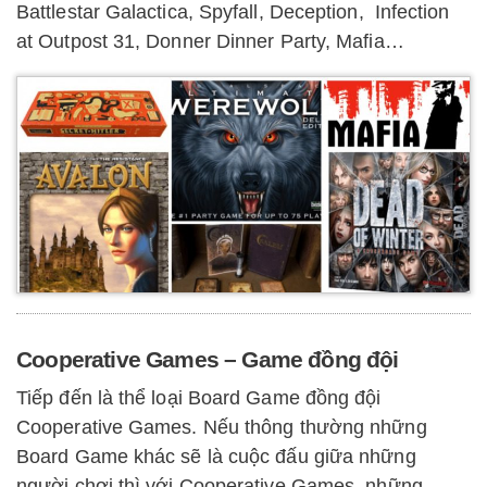
Battlestar Galactica, Spyfall, Deception, Infection
at Outpost 31, Donner Dinner Party, Mafia…
Cooperative Games – Game đồng đội
Tiếp đến là thể loại Board Game đồng đội
Cooperative Games. Nếu thông thường những
Board Game khác sẽ là cuộc đấu giữa những
người chơi thì với Cooperative Games, những