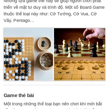
Những tựa game thế này sẽ giúp người chơi phát
triển về mặt tư duy và trình độ. Một số Board Game
thuộc thể loại này như: Cờ Tướng, Cờ Vua, Cờ
Vây, Pentago…
Game thẻ bài
Một trong những thể loại bạn nên chơi khi mới bắt