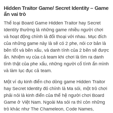
Hidden Traitor Game/ Secret Identity – Game
ẩn vai trò
Thể loại Board Game Hidden Traitor hay Secret
Identity thường là những game nhiều người chơi
và hoạt động chính là đối thoại với nhau. Mục đích
của những game này là sẽ có 2 phe, nói cơ bản là
bên tốt và bên xấu, và danh tính của 2 bên sẽ được
ẩn. Nhiệm vụ của cả team khi chơi là tìm ra danh
tính thật của phe xấu, những người cố tính ẩn mình
và làm lục đục cả team.
Một ví dụ kinh điển cho dòng game Hidden Traitor
hay Secret Identity đó chính là Ma sói, một trò chơi
phải nói là kinh điển của thế hệ người chơi Board
Game ở Việt Nam. Ngoài Ma sói ra thì còn những
trò khác như The Chameleon, Code Names,