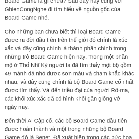
Board Game là gì chưa? Sau đây hãy cùng với
GhienCongNghe đi tìm hiểu về nguồn gốc của
Board Game nhé.
Cho những bạn chưa biết thì loại Board Game
được ra đời đầu tiên trên thế giới đó chính là xúc
xắc và đây cũng chính là thành phần chính trong
những trò Board Game hiện nay. Trong một phần
mộ ở Thổ Nhĩ Kỳ người ta đã tìm thấy một bộ gồm
49 mảnh đá nhỏ được sơn màu và chạm khắc khác
nhau, và đây cũng chính là bộ Board Game cổ nhất
được tìm thấy. Và đến triều đại của người Rô-ma,
các khối xúc xắc đã có hình khối gần giống với
ngày nay.
Đến thời Ai Cập cổ, các bộ Board Game đầu tiên
được hoàn thành và một trong những bộ Board
Game đó là Senet. Đã xuất hiện trong các bức họa