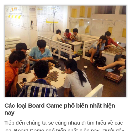
Các loại Board Game phổ biến nhất hiện
nay
Tiếp đến chúng ta sẽ cùng nhau đi tìm hiểu về các
loại Board Game phổ biến nhất hiện nay. Dưới đây