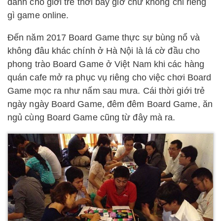
dành cho giới trẻ thời bấy giờ chứ không chỉ riêng
gì game online.
Đến năm 2017 Board Game thực sự bùng nổ và
không đâu khác chính ở Hà Nội là lá cờ đầu cho
phong trào Board Game ở Việt Nam khi các hàng
quán cafe mở ra phục vụ riêng cho việc chơi Board
Game mọc ra như nấm sau mưa. Cái thời giới trẻ
ngày ngày Board Game, đêm đêm Board Game, ăn
ngủ cùng Board Game cũng từ đây mà ra.