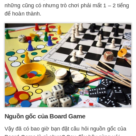
những cũng có nhưng trò chơi phải mất 1 – 2 tiếng
để hoàn thành.
Nguồn gốc của Board Game
Vậy đã có bao giờ bạn đặt câu hỏi nguồn gốc của