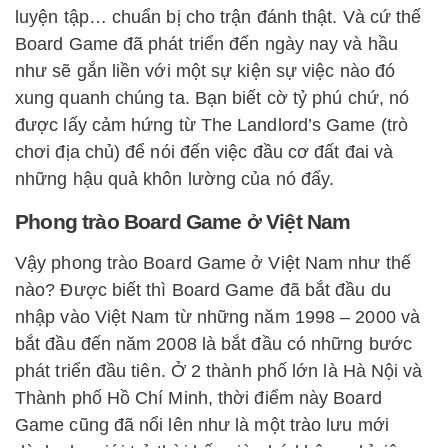
luyện tập… chuẩn bị cho trận đánh thật. Và cứ thế
Board Game đã phát triển đến ngày nay và hầu
như sẽ gắn liền với một sự kiện sự việc nào đó
xung quanh chúng ta. Bạn biết cờ tỷ phú chứ, nó
được lấy cảm hứng từ The Landlord’s Game (trò
chơi địa chủ) để nói đến việc đầu cơ đất đai và
những hậu quả khôn lường của nó đấy.
Phong trào Board Game ở Việt Nam
Vậy phong trào Board Game ở Việt Nam như thế
nào? Được biết thì Board Game đã bắt đầu du
nhập vào Việt Nam từ những năm 1998 – 2000 và
bắt đầu đến năm 2008 là bắt đầu có những bước
phát triển đầu tiên. Ở 2 thành phố lớn là Hà Nội và
Thành phố Hồ Chí Minh, thời điểm này Board
Game cũng đã nổi lên như là một trào lưu mới