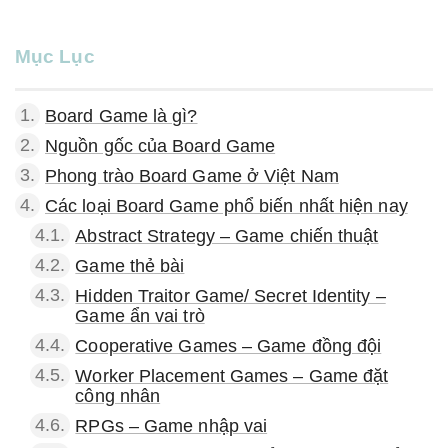
Mục Lục
1.
Board Game là gì?
2.
Nguồn gốc của Board Game
3.
Phong trào Board Game ở Việt Nam
4.
Các loại Board Game phổ biến nhất hiện nay
4.1.
Abstract Strategy – Game chiến thuật
4.2.
Game thẻ bài
4.3.
Hidden Traitor Game/ Secret Identity –
Game ẩn vai trò
4.4.
Cooperative Games – Game đồng đội
4.5.
Worker Placement Games – Game đặt
công nhân
4.6.
RPGs – Game nhập vai