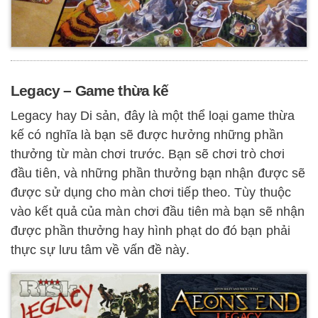
Legacy – Game thừa kế
Legacy hay Di sản, đây là một thể loại game thừa
kế có nghĩa là bạn sẽ được hưởng những phần
thưởng từ màn chơi trước. Bạn sẽ chơi trò chơi
đầu tiên, và những phần thưởng bạn nhận được sẽ
được sử dụng cho màn chơi tiếp theo. Tùy thuộc
vào kết quả của màn chơi đầu tiên mà bạn sẽ nhận
được phần thưởng hay hình phạt do đó bạn phải
thực sự lưu tâm về vấn đề này.