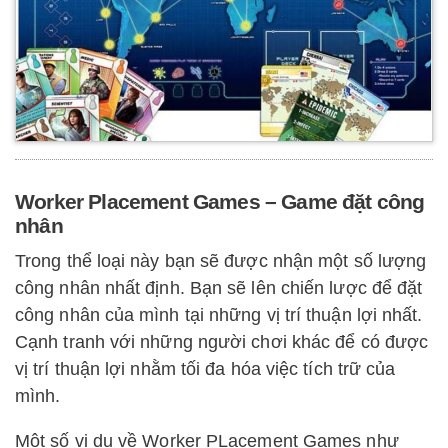
Worker Placement Games – Game đặt công
nhân
Trong thể loại này bạn sẽ được nhận một số lượng
công nhân nhất định. Bạn sẽ lên chiến lược để đặt
công nhân của mình tại những vị trí thuận lợi nhất.
Cạnh tranh với những người chơi khác để có được
vị trí thuận lợi nhằm tối đa hóa việc tích trữ của
mình.
Một số vị dụ về Worker PLacement Games như