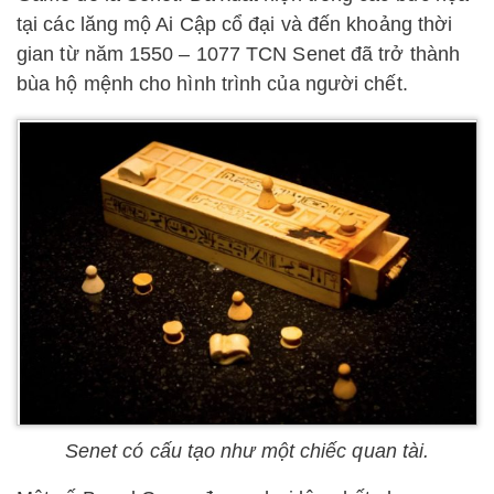
tại các lăng mộ Ai Cập cổ đại và đến khoảng thời
gian từ năm 1550 – 1077 TCN Senet đã trở thành
bùa hộ mệnh cho hình trình của người chết.
Senet có cấu tạo như một chiếc quan tài.