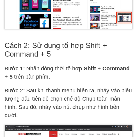
Cách 2: Sử dụng tổ hợp Shift +
Command + 5
Bước 1: Nhấn đồng thời tổ hợp
Shift
+
Command
+
5
trên bàn phím.
Bước 2: Sau khi thanh menu hiện ra, nháy vào biểu
tượng đầu tiên để chọn chế độ Chụp toàn màn
hình. Sau đó, nháy vào nút chụp như hình bên
dưới.