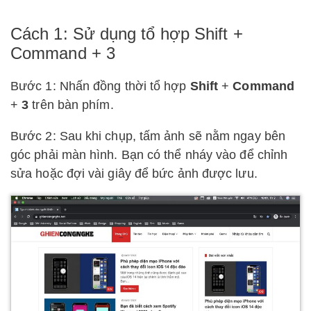
Cách 1: Sử dụng tổ hợp Shift +
Command + 3
Bước 1: Nhấn đồng thời tổ hợp
Shift
+
Command
+
3
trên bàn phím.
Bước 2: Sau khi chụp, tấm ảnh sẽ nằm ngay bên
góc phải màn hình. Bạn có thể nháy vào để chỉnh
sửa hoặc đợi vài giây để bức ảnh được lưu.