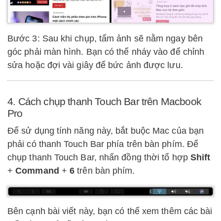
Bước 3: Sau khi chụp, tấm ảnh sẽ nằm ngay bên
góc phải màn hình. Bạn có thể nháy vào để chỉnh
sửa hoặc đợi vài giây để bức ảnh được lưu.
4. Cách chụp thanh Touch Bar trên Macbook
Pro
Để sử dụng tính năng này, bắt buộc Mac của bạn
phải có thanh Touch Bar phía trên bàn phím. Để
chụp thanh Touch Bar, nhấn đồng thời tổ hợp
Shift
+
Command
+
6
trên bàn phím.
Bên cạnh bài viết này, bạn có thể xem thêm các bài