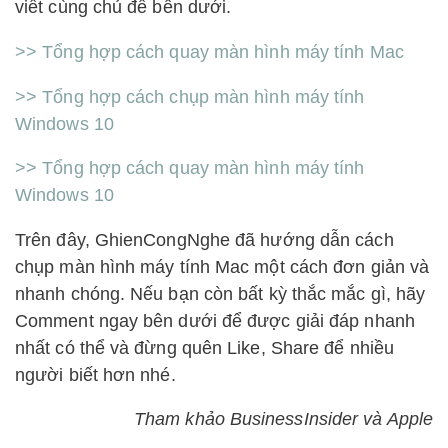
viết cùng chủ đề bên dưới.
>> Tổng hợp cách quay màn hình máy tính Mac
>> Tổng hợp cách chụp màn hình máy tính
Windows 10
>> Tổng hợp cách quay màn hình máy tính
Windows 10
Trên đây, GhienCongNghe đã hướng dẫn cách
chụp màn hình máy tính Mac một cách đơn giản và
nhanh chóng. Nếu bạn còn bất kỳ thắc mắc gì, hãy
Comment ngay bên dưới để được giải đáp nhanh
nhất có thể và đừng quên Like, Share để nhiều
người biết hơn nhé.
Tham khảo BusinessInsider và Apple