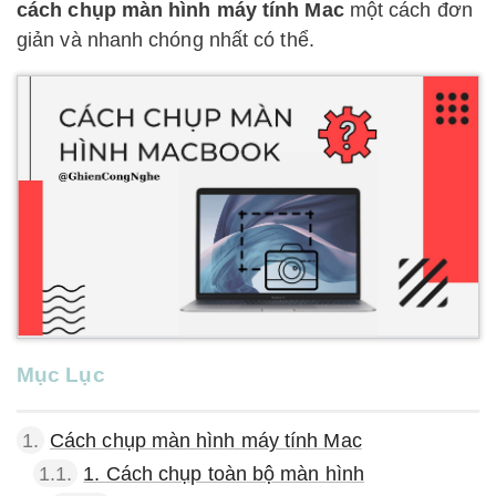
cách chụp màn hình máy tính Mac
một cách đơn
giản và nhanh chóng nhất có thể.
Mục Lục
1.
Cách chụp màn hình máy tính Mac
1.1.
1. Cách chụp toàn bộ màn hình