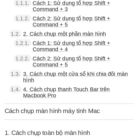
1.1.1.
Cách 1: Sử dụng tổ hợp Shift +
Command + 3
1.1.2.
Cách 2: Sử dụng tổ hợp Shift +
Command + 5
1.2.
2. Cách chụp một phần màn hình
1.2.1.
Cách 1: Sử dụng tổ hợp Shift +
Command + 4
1.2.2.
Cách 2: Sử dụng tổ hợp Shift +
Command + 5
1.3.
3. Cách chụp một cửa sổ khi chia đôi màn
hình
1.4.
4. Cách chụp thanh Touch Bar trên
Macbook Pro
Cách chụp màn hình máy tính Mac
1. Cách chụp toàn bộ màn hình