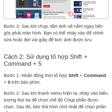
Bước 3: Sau khi chụp, tấm ảnh sẽ nằm ngay bên
góc phải màn hình. Bạn có thể nháy vào để chỉnh
sửa hoặc đợi vài giây để bức ảnh được lưu.
Cách 2: Sử dụng tổ hợp Shift +
Command + 5
Bước 1: Nhấn đồng thời tổ hợp
Shift
+
Command
+
5
trên bàn phím.
Bước 2: Sau khi thanh menu hiện ra, nháy vào biểu
tượng thứ ba để chọn chế độ Chụp phần được
chọn. Sau đó, kéo thả hình chữ nhật để chọn phần