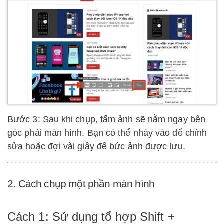
Bước 3: Sau khi chụp, tấm ảnh sẽ nằm ngay bên
góc phải màn hình. Bạn có thể nháy vào để chỉnh
sửa hoặc đợi vài giây để bức ảnh được lưu.
2. Cách chụp một phần màn hình
Cách 1: Sử dụng tổ hợp Shift +