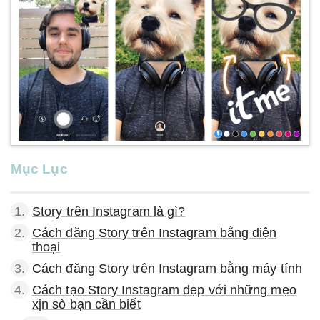
Mục Lục
1.
Story trên Instagram là gì?
2.
Cách đăng Story trên Instagram bằng điện
thoại
3.
Cách đăng Story trên Instagram bằng máy tính
4.
Cách tạo Story Instagram đẹp với những mẹo
xịn sò bạn cần biết