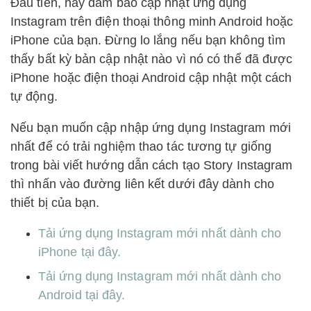
Đầu tiên, hãy đảm bảo cập nhật ứng dụng
Instagram trên điện thoại thông minh Android hoặc
iPhone của bạn. Đừng lo lắng nếu bạn không tìm
thấy bất kỳ bản cập nhật nào vì nó có thể đã được
iPhone hoặc điện thoại Android cập nhật một cách
tự động.
Nếu bạn muốn cập nhập ứng dụng Instagram mới
nhất để có trải nghiệm thao tác tương tự giống
trong bài viết hướng dẫn cách tạo Story Instagram
thì nhấn vào đường liên kết dưới đây dành cho
thiết bị của bạn.
Tải ứng dụng Instagram mới nhất dành cho
iPhone tại đây.
Tải ứng dụng Instagram mới nhất dành cho
Android tại đây.