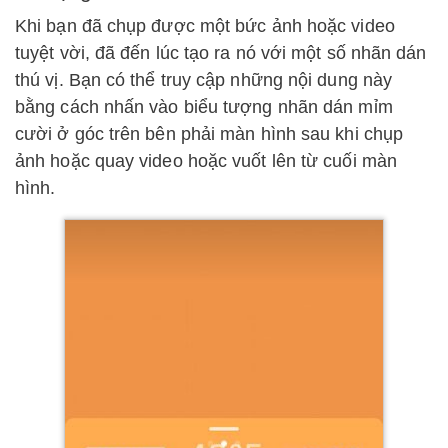
Khi bạn đã chụp được một bức ảnh hoặc video
tuyệt vời, đã đến lúc tạo ra nó với một số nhãn dán
thú vị. Bạn có thể truy cập những nội dung này
bằng cách nhấn vào biểu tượng nhãn dán mỉm
cười ở góc trên bên phải màn hình sau khi chụp
ảnh hoặc quay video hoặc vuốt lên từ cuối màn
hình.