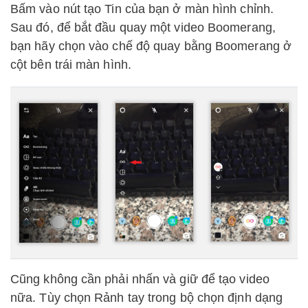
Bấm vào nút tạo Tin của bạn ở màn hình chỉnh.
Sau đó, để bắt đầu quay một video Boomerang,
bạn hãy chọn vào chế độ quay bằng Boomerang ở
cột bên trái màn hình.
Cũng không cần phải nhấn và giữ để tạo video
nữa. Tùy chọn Rảnh tay trong bộ chọn định dạng