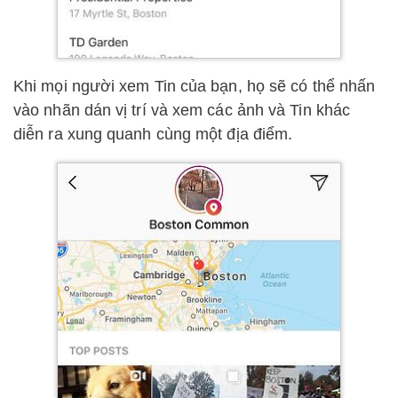
Khi mọi người xem Tin của bạn, họ sẽ có thể nhấn
vào nhãn dán vị trí và xem các ảnh và Tin khác
diễn ra xung quanh cùng một địa điểm.