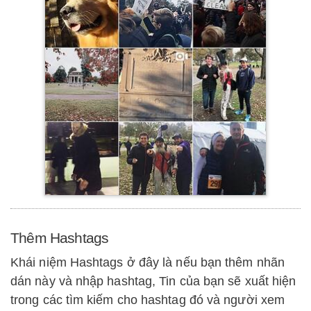
Thêm Hashtags
Khái niệm Hashtags ở đây là nếu bạn thêm nhãn
dán này và nhập hashtag, Tin của bạn sẽ xuất hiện
trong các tìm kiếm cho hashtag đó và người xem