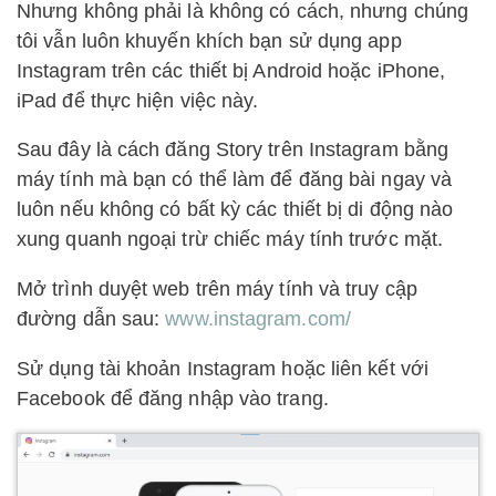
Nhưng không phải là không có cách, nhưng chúng
tôi vẫn luôn khuyến khích bạn sử dụng app
Instagram trên các thiết bị Android hoặc iPhone,
iPad để thực hiện việc này.
Sau đây là cách đăng Story trên Instagram bằng
máy tính mà bạn có thể làm để đăng bài ngay và
luôn nếu không có bất kỳ các thiết bị di động nào
xung quanh ngoại trừ chiếc máy tính trước mặt.
Mở trình duyệt web trên máy tính và truy cập
đường dẫn sau:
www.instagram.com/
Sử dụng tài khoản Instagram hoặc liên kết với
Facebook để đăng nhập vào trang.