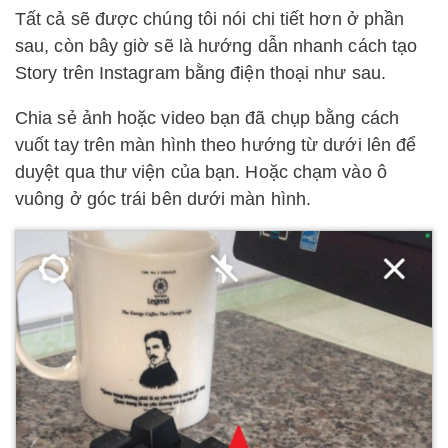
Tất cả sẽ được chúng tôi nói chi tiết hơn ở phần
sau, còn bây giờ sẽ là hướng dẫn nhanh cách tạo
Story trên Instagram bằng điện thoại như sau.
Chia sẻ ảnh hoặc video bạn đã chụp bằng cách
vuốt tay trên màn hình theo hướng từ dưới lên để
duyệt qua thư viện của bạn. Hoặc chạm vào ô
vuông ở góc trái bên dưới màn hình.