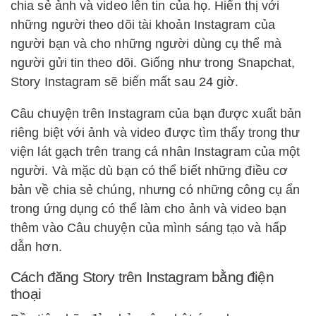
chia sẻ ảnh và video lên tin của họ. Hiển thị với
những người theo dõi tài khoản Instagram của
người bạn và cho những người dùng cụ thể mà
người gửi tin theo dõi. Giống như trong Snapchat,
Story Instagram sẽ biến mất sau 24 giờ.
Câu chuyện trên Instagram của bạn được xuất bản
riêng biệt với ảnh và video được tìm thấy trong thư
viện lát gạch trên trang cá nhân Instagram của một
người. Và mặc dù bạn có thể biết những điều cơ
bản về chia sẻ chúng, nhưng có những công cụ ẩn
trong ứng dụng có thể làm cho ảnh và video bạn
thêm vào Câu chuyện của mình sáng tạo và hấp
dẫn hơn.
Cách đăng Story trên Instagram bằng điện
thoại