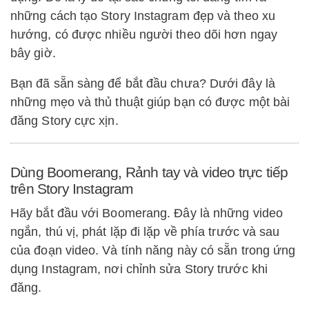
những cách tạo Story Instagram đẹp và theo xu
hướng, có được nhiều người theo dõi hơn ngay
bây giờ.
Bạn đã sẵn sàng để bắt đầu chưa? Dưới đây là
những mẹo và thủ thuật giúp bạn có được một bài
đăng Story cực xịn.
Dùng Boomerang, Rảnh tay và video trực tiếp
trên Story Instagram
Hãy bắt đầu với Boomerang. Đây là những video
ngắn, thú vị, phát lặp đi lặp về phía trước và sau
của đoạn video. Và tính năng này có sẵn trong ứng
dụng Instagram, nơi chỉnh sửa Story trước khi
đăng.