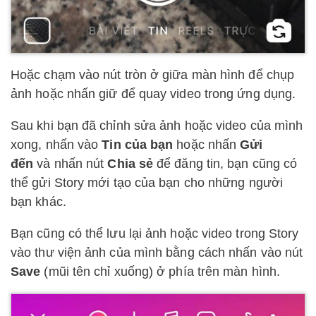
Hoặc chạm vào nút tròn ở giữa màn hình để chụp
ảnh hoặc nhấn giữ để quay video trong ứng dụng.
Sau khi bạn đã chỉnh sửa ảnh hoặc video của mình
xong, nhấn vào
Tin của bạn
hoặc nhấn
Gửi
đến
và nhấn nút
Chia sẻ
để đăng tin, bạn cũng có
thể gửi Story mới tạo của bạn cho những người
bạn khác.
Bạn cũng có thể lưu lại ảnh hoặc video trong Story
vào thư viện ảnh của mình bằng cách nhấn vào nút
Save
(mũi tên chỉ xuống) ở phía trên màn hình.