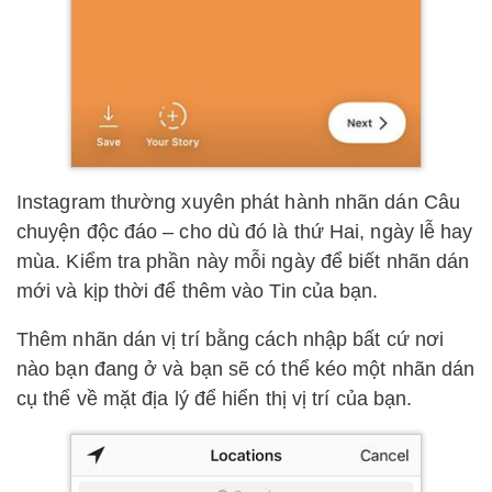
Instagram thường xuyên phát hành nhãn dán Câu
chuyện độc đáo – cho dù đó là thứ Hai, ngày lễ hay
mùa. Kiểm tra phần này mỗi ngày để biết nhãn dán
mới và kịp thời để thêm vào Tin của bạn.
Thêm nhãn dán vị trí bằng cách nhập bất cứ nơi
nào bạn đang ở và bạn sẽ có thể kéo một nhãn dán
cụ thể về mặt địa lý để hiển thị vị trí của bạn.