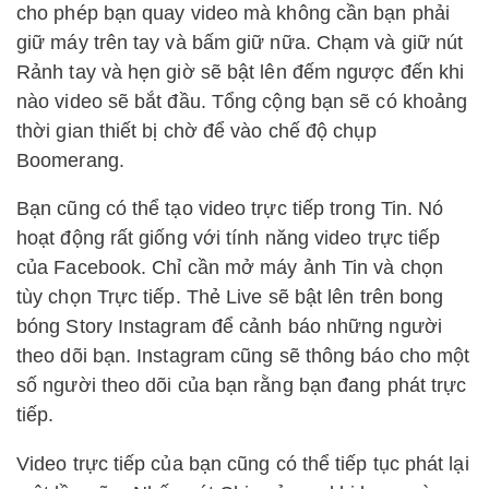
cho phép bạn quay video mà không cần bạn phải
giữ máy trên tay và bấm giữ nữa. Chạm và giữ nút
Rảnh tay và hẹn giờ sẽ bật lên đếm ngược đến khi
nào video sẽ bắt đầu. Tổng cộng bạn sẽ có khoảng
thời gian thiết bị chờ để vào chế độ chụp
Boomerang.
Bạn cũng có thể tạo video trực tiếp trong Tin. Nó
hoạt động rất giống với tính năng video trực tiếp
của Facebook. Chỉ cần mở máy ảnh Tin và chọn
tùy chọn Trực tiếp. Thẻ Live sẽ bật lên trên bong
bóng Story Instagram để cảnh báo những người
theo dõi bạn. Instagram cũng sẽ thông báo cho một
số người theo dõi của bạn rằng bạn đang phát trực
tiếp.
Video trực tiếp của bạn cũng có thể tiếp tục phát lại