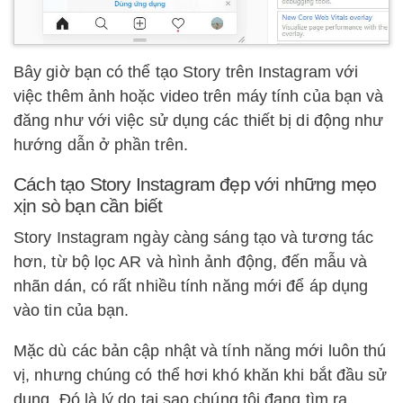
Bây giờ bạn có thể tạo Story trên Instagram với
việc thêm ảnh hoặc video trên máy tính của bạn và
đăng như với việc sử dụng các thiết bị di động như
hướng dẫn ở phần trên.
Cách tạo Story Instagram đẹp với những mẹo
xịn sò bạn cần biết
Story Instagram ngày càng sáng tạo và tương tác
hơn, từ bộ lọc AR và hình ảnh động, đến mẫu và
nhãn dán, có rất nhiều tính năng mới để áp dụng
vào tin của bạn.
Mặc dù các bản cập nhật và tính năng mới luôn thú
vị, nhưng chúng có thể hơi khó khăn khi bắt đầu sử
dụng. Đó là lý do tại sao chúng tôi đang tìm ra