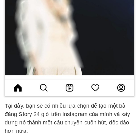
Tại đây, bạn sẽ có nhiều lựa chọn để tạo một bài
đăng Story 24 giờ trên Instagram của mình và xây
dựng nó thành một câu chuyện cuốn hút, độc đáo
hơn nữa.