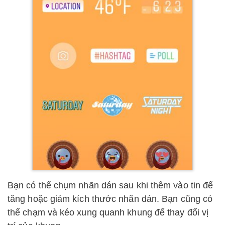
Bạn có thể chụm nhãn dán sau khi thêm vào tin để
tăng hoặc giảm kích thước nhãn dán. Bạn cũng có
thể chạm và kéo xung quanh khung để thay đổi vị