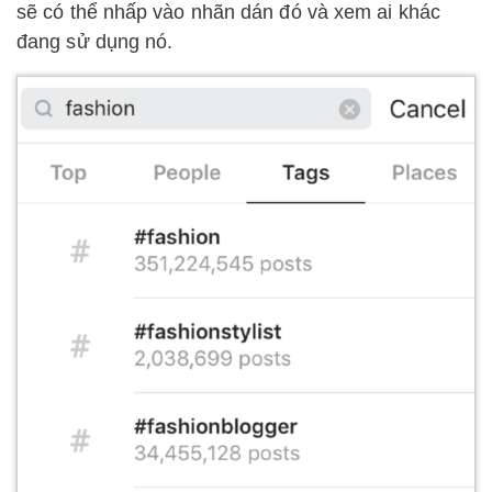
sẽ có thể nhấp vào nhãn dán đó và xem ai khác
đang sử dụng nó.