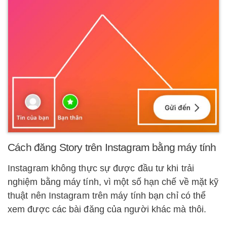
Cách đăng Story trên Instagram bằng máy tính
Instagram không thực sự được đầu tư khi trải
nghiệm bằng máy tính, vì một số hạn chế về mặt kỹ
thuật nên Instagram trên máy tính bạn chỉ có thể
xem được các bài đăng của người khác mà thôi.