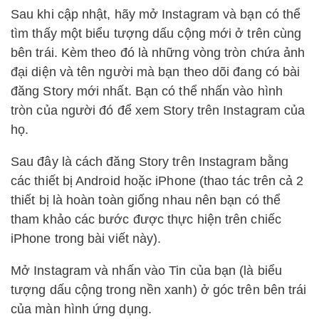
Sau khi cập nhật, hãy mở Instagram và bạn có thể
tìm thấy một biểu tượng dấu cộng mới ở trên cùng
bên trái. Kèm theo đó là những vòng tròn chứa ảnh
đại diện và tên người mà bạn theo dõi đang có bài
đăng Story mới nhất. Bạn có thể nhấn vào hình
tròn của người đó để xem Story trên Instagram của
họ.
Sau đây là cách đăng Story trên Instagram bằng
các thiết bị Android hoặc iPhone (thao tác trên cả 2
thiết bị là hoàn toàn giống nhau nên bạn có thể
tham khảo các bước được thực hiện trên chiếc
iPhone trong bài viết này).
Mở Instagram và nhấn vào Tin của bạn (là biểu
tượng dấu cộng trong nền xanh) ở góc trên bên trái
của màn hình ứng dụng.