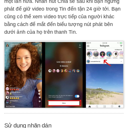
một lần nữa. Nhấn nút Chia sẻ sau khi bạn ngừng
phát để giữ video trong Tin đến tận 24 giờ tới. Bạn
cũng có thể xem video trực tiếp của người khác
bằng cách để mắt đến biểu tượng nút phát bên
dưới ảnh của họ trên thanh Tin.
Sử dụng nhãn dán