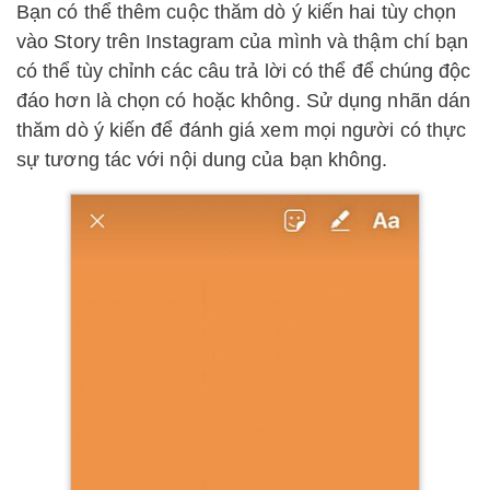
Bạn có thể thêm cuộc thăm dò ý kiến hai tùy chọn
vào Story trên Instagram của mình và thậm chí bạn
có thể tùy chỉnh các câu trả lời có thể để chúng độc
đáo hơn là chọn có hoặc không. Sử dụng nhãn dán
thăm dò ý kiến để đánh giá xem mọi người có thực
sự tương tác với nội dung của bạn không.