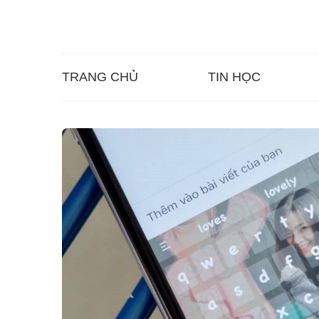
TRANG CHỦ
TIN HỌC