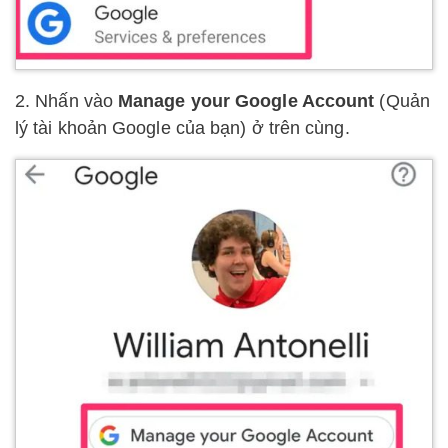
2. Nhấn vào
Manage your Google Account
(Quản
lý tài khoản Google của bạn) ở trên cùng.