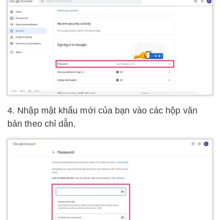
4. Nhập mật khẩu mới của bạn vào các hộp văn
bản theo chỉ dẫn.