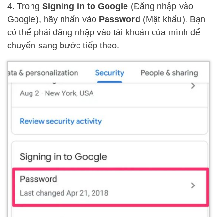
4. Trong
Signing in to Google
(Đăng nhập vào
Google), hãy nhấn vào
Password
(Mật khẩu). Bạn
có thể phải đăng nhập vào tài khoản của mình để
chuyển sang bước tiếp theo.