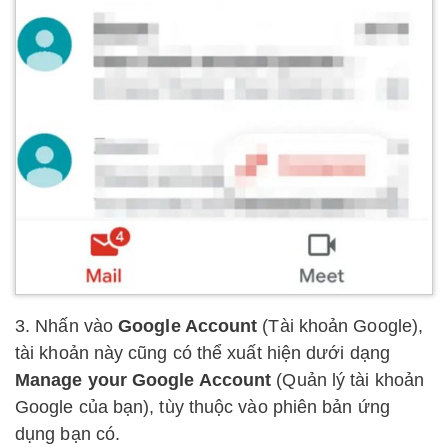
3. Nhấn vào
Google Account
(Tài khoản Google),
tài khoản này cũng có thể xuất hiện dưới dạng
Manage your Google Account
(Quản lý tài khoản
Google của bạn), tùy thuộc vào phiên bản ứng
dụng bạn có.