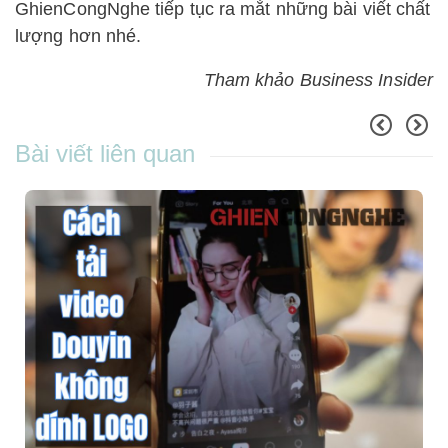
GhienCongNghe tiếp tục ra mắt những bài viết chất
lượng hơn nhé.
Tham khảo Business Insider
Bài viết liên quan