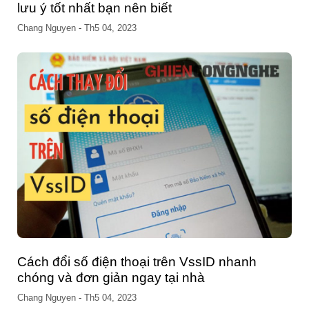
lưu ý tốt nhất bạn nên biết
Chang Nguyen
-
Th5 04, 2023
Cách đổi số điện thoại trên VssID nhanh
chóng và đơn giản ngay tại nhà
Chang Nguyen
-
Th5 04, 2023