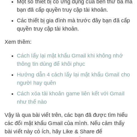
Một số thiết bị có ứng dụng của bên thứ ba mà
bạn đã cấp quyền truy cập tài khoản.
Các thiết bị gia đình mà trước đây bạn đã cấp
quyền truy cập tài khoản.
Xem thêm:
Cách lấy lại mật khẩu Gmail khi không nhớ
thông tin dùng để khôi phục
Hướng dẫn 4 cách lấy lại mật khẩu Gmail cho
người hay quên
Cách xóa tài khoản game liên kết với Gmail
như thế nào
Vậy là qua bài viết trên, các bạn đã được tìm hiểu
các đổi mật khẩu Gmail của mình. Nếu cảm thấy
bài viết này có ích, hãy Like & Share để