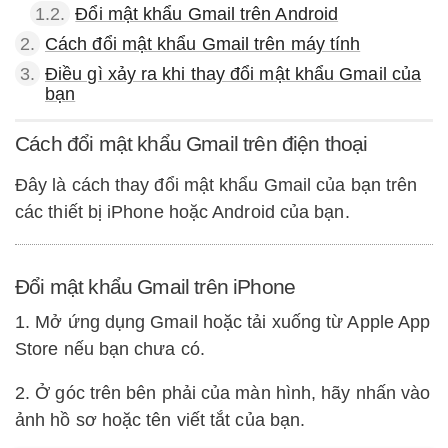
1.2.
Đổi mật khẩu Gmail trên Android
2.
Cách đổi mật khẩu Gmail trên máy tính
3.
Điều gì xảy ra khi thay đổi mật khẩu Gmail của
bạn
Cách đổi mật khẩu Gmail trên điện thoại
Đây là cách thay đổi mật khẩu Gmail của bạn trên
các thiết bị iPhone hoặc Android của bạn.
Đổi mật khẩu Gmail trên iPhone
1. Mở ứng dụng Gmail hoặc tải xuống từ Apple App
Store nếu bạn chưa có.
2. Ở góc trên bên phải của màn hình, hãy nhấn vào
ảnh hồ sơ hoặc tên viết tắt của bạn.