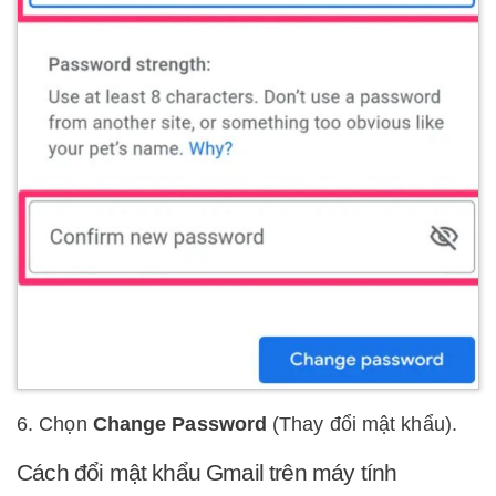
6. Chọn
Change Password
(Thay đổi mật khẩu).
Cách đổi mật khẩu Gmail trên máy tính