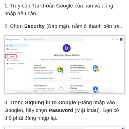
1. Truy cập Tài khoản Google của bạn và đăng
nhập nếu cần.
2. Chọn
Security
(Bảo mật), nằm ở thanh bên trái.
3. Trong
Signing in to Google
(Đăng nhập vào
Google), hãy chọn
Password
(Mật khẩu). Bạn có
thể phải đăng nhập lại.