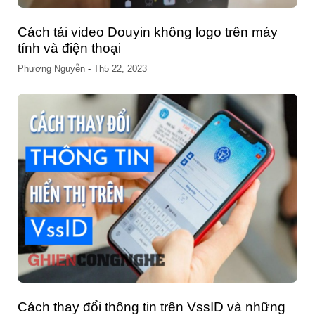
Cách tải video Douyin không logo trên máy
tính và điện thoại
Phương Nguyễn
-
Th5 22, 2023
Cách thay đổi thông tin trên VssID và những