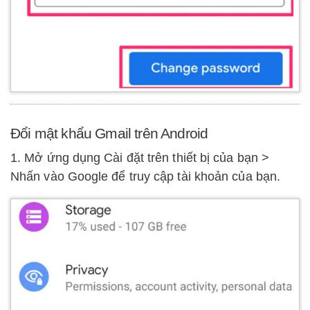
Đổi mật khẩu Gmail trên Android
1. Mở ứng dụng Cài đặt trên thiết bị của bạn >
Nhấn vào Google để truy cập tài khoản của bạn.