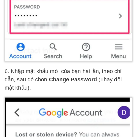
6. Nhập mật khẩu mới của bạn hai lần, theo chỉ
dẫn, sau đó chọn
Change Password
(Thay đổi
mật khẩu).