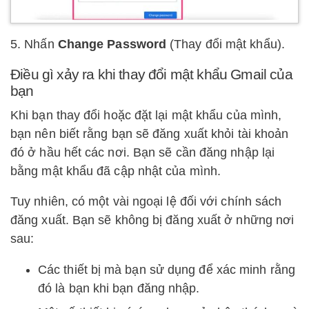
5. Nhấn
Change Password
(Thay đổi mật khẩu).
Điều gì xảy ra khi thay đổi mật khẩu Gmail của
bạn
Khi bạn thay đổi hoặc đặt lại mật khẩu của mình,
bạn nên biết rằng bạn sẽ đăng xuất khỏi tài khoản
đó ở hầu hết các nơi. Bạn sẽ cần đăng nhập lại
bằng mật khẩu đã cập nhật của mình.
Tuy nhiên, có một vài ngoại lệ đối với chính sách
đăng xuất. Bạn sẽ không bị đăng xuất ở những nơi
sau:
Các thiết bị mà bạn sử dụng để xác minh rằng
đó là bạn khi bạn đăng nhập.