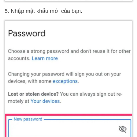
5. Nhập mật khẩu mới của bạn.