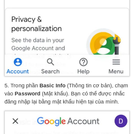
5. Trong phần
Basic Info
(Thông tin cơ bản), chạm
vào
Password
(Mật khẩu). Bạn có thể được nhắc
đăng nhập lại bằng mật khẩu hiện tại của mình.