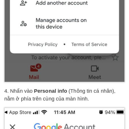
4. Nhấn vào
Personal info
(Thông tin cá nhân),
nằm ở phía trên cùng của màn hình.