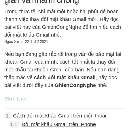
Trong thực tế, chỉ mất một hoặc hai phút để hoàn
thành việc thay đổi mật khẩu Gmail mới. Hãy đọc
bài viết này của GhienCongNghe để tìm hiểu cách
đổi mật khẩu Gmail nhé.
Ngọc Sơn
-
22-Th12-2021
Nếu bạn đang gặp rắc rối trong vấn đề bảo mật tài
khoản Gmail của mình, cách tốt nhất là thay đổi
mật khẩu tài khoản Gmail của bạn. Nếu bạn đang
thắc mắc về
cách đổi mật khẩu Gmail
, hãy đọc
bài viết dưới đây của
GhienCongNghe
nhé.
Mục Lục
1.
Cách đổi mật khẩu Gmail trên điện thoại
1.1.
Đổi mật khẩu Gmail trên iPhone