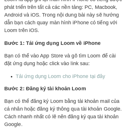
phát triển trên tất cả các nền tảng: PC, Macbook,
Android và iOS. Trong nội dung bài này sẽ hướng
dẫn bạn cách quay màn hình iPhone có tiếng với
Loom trên iOS.
Bước 1: Tải ứng dụng Loom về iPhone
Bạn có thể vào App Store và gõ tìm Loom để cài
đặt ứng dụng hoặc click vào link sau:
Tải ứng dụng Loom cho iPhone tại đây
Bước 2: Đăng ký tài khoản Loom
Bạn có thể đăng ký Loom bằng tài khoản mail của
cá nhân hoặc đăng ký thông qua tài khoản Google.
Cách nhanh nhất có lẽ nên đăng ký qua tài khoản
Google.