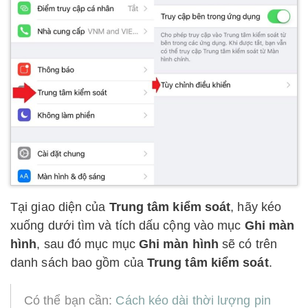
Tại giao diện của
Trung tâm kiểm soát
, hãy kéo
xuống dưới tìm và tích dấu cộng vào mục
Ghi màn
hình
, sau đó mục mục
Ghi màn hình
sẽ có trên
danh sách bao gồm của
Trung tâm kiểm soát
.
Có thể bạn cần:
Cách kéo dài thời lượng pin