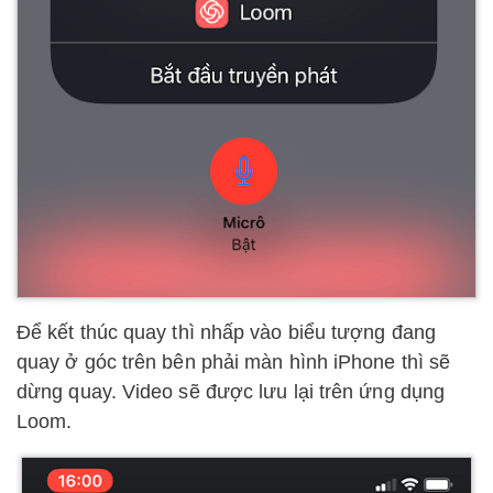
Để kết thúc quay thì nhấp vào biểu tượng đang
quay ở góc trên bên phải màn hình iPhone thì sẽ
dừng quay. Video sẽ được lưu lại trên ứng dụng
Loom.