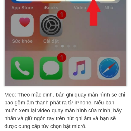
Mẹo: Theo mặc định, bản ghi quay màn hình sẽ chỉ
bao gồm âm thanh phát ra từ iPhone. Nếu bạn
muốn xem lại video quay màn hình của mình, hãy
nhấn và giữ ngón tay trên nút ghi âm và bạn sẽ
được cung cấp tùy chọn bật micrô.