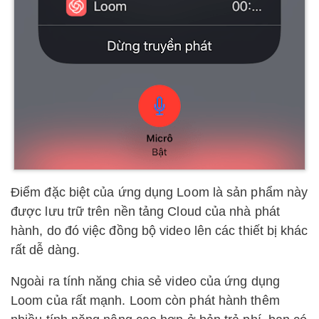
Điểm đặc biệt của ứng dụng Loom là sản phẩm này
được lưu trữ trên nền tảng Cloud của nhà phát
hành, do đó việc đồng bộ video lên các thiết bị khác
rất dễ dàng.
Ngoài ra tính năng chia sẻ video của ứng dụng
Loom của rất mạnh. Loom còn phát hành thêm