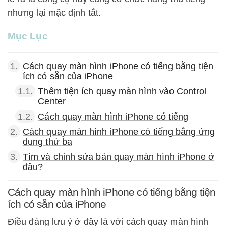
nhưng lại mặc định tắt.
Mục Lục
1.
Cách quay màn hình iPhone có tiếng bằng tiện
ích có sẵn của iPhone
1.1.
Thêm tiện ích quay màn hình vào Control
Center
1.2.
Cách quay màn hình iPhone có tiếng
2.
Cách quay màn hình iPhone có tiếng bằng ứng
dụng thứ ba
3.
Tìm và chỉnh sửa bản quay màn hình iPhone ở
đâu?
Cách quay màn hình iPhone có tiếng bằng tiện
ích có sẵn của iPhone
Điều đáng lưu ý ở đây là với cách quay màn hình