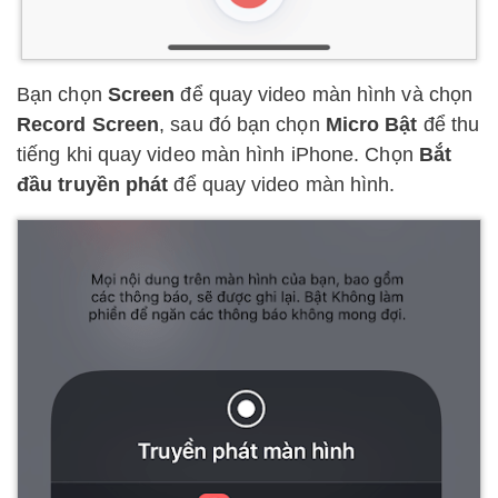
Bạn chọn
Screen
để quay video màn hình và chọn
Record Screen
, sau đó bạn chọn
Micro Bật
để thu
tiếng khi quay video màn hình iPhone. Chọn
Bắt
đầu truyền phát
để quay video màn hình.