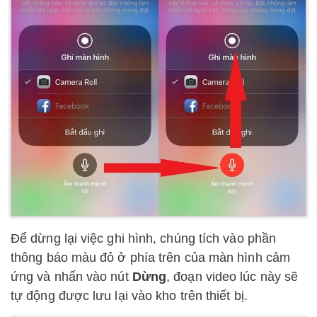
Để dừng lại việc ghi hình, chúng tích vào phần
thông báo màu đỏ ở phía trên của màn hình cảm
ứng và nhấn vào nút
Dừng
, đoạn video lúc này sẽ
tự động được lưu lại vào kho trên thiết bị.