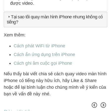
được video.
Tại sao tôi quay màn hình iPhone nhưng không có
tiếng?
Xem thêm:
Cách phát WiFi từ iPhone
Cách ẩn ứng dụng trên iPhone
Cách ghi âm cuộc gọi iPhone
Nếu thấy bài viết chia sẻ cách quay video màn hình
iPhone có tiếng này hữu ích, hãy Like & Share
hoặc để lại bình luận cho chúng mình về ý kiến của
bạn về vấn đề này nhé.