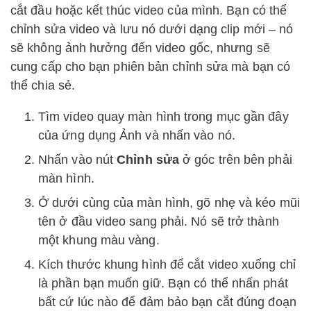
cắt đầu hoặc kết thúc video của mình. Bạn có thể
chỉnh sửa video và lưu nó dưới dạng clip mới – nó
sẽ không ảnh hưởng đến video gốc, nhưng sẽ
cung cấp cho bạn phiên bản chỉnh sửa mà bạn có
thể chia sẻ.
Tìm video quay màn hình trong mục gần đây
của ứng dụng Ảnh và nhấn vào nó.
Nhấn vào nút
Chỉnh sửa
ở góc trên bên phải
màn hình.
Ở dưới cùng của màn hình, gõ nhẹ và kéo mũi
tên ở đầu video sang phải. Nó sẽ trở thành
một khung màu vàng.
Kích thước khung hình để cắt video xuống chỉ
là phần bạn muốn giữ. Bạn có thể nhấn phát
bất cứ lúc nào để đảm bảo bạn cắt đúng đoạn