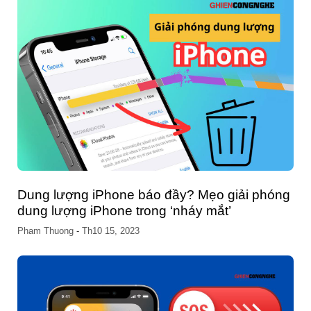
Dung lượng iPhone báo đầy? Mẹo giải phóng
dung lượng iPhone trong ‘nháy mắt’
Pham Thuong
-
Th10 15, 2023