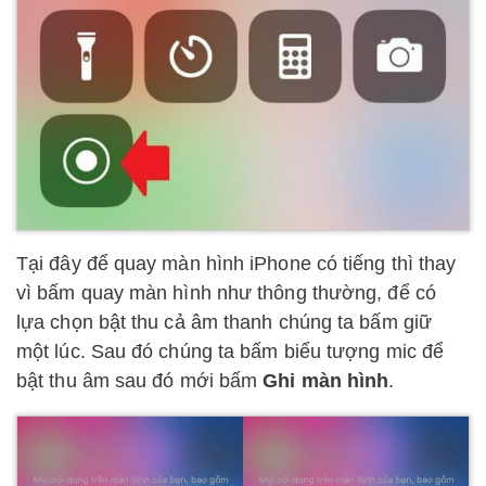
Tại đây để quay màn hình iPhone có tiếng thì thay
vì bấm quay màn hình như thông thường, để có
lựa chọn bật thu cả âm thanh chúng ta bấm giữ
một lúc. Sau đó chúng ta bấm biểu tượng mic để
bật thu âm sau đó mới bấm
Ghi màn hình
.