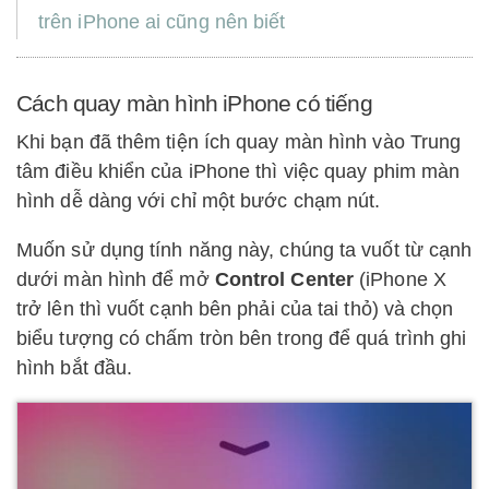
trên iPhone ai cũng nên biết
Cách quay màn hình iPhone có tiếng
Khi bạn đã thêm tiện ích quay màn hình vào Trung
tâm điều khiển của iPhone thì việc quay phim màn
hình dễ dàng với chỉ một bước chạm nút.
Muốn sử dụng tính năng này, chúng ta vuốt từ cạnh
dưới màn hình để mở
Control Center
(iPhone X
trở lên thì vuốt cạnh bên phải của tai thỏ) và chọn
biểu tượng có chấm tròn bên trong để quá trình ghi
hình bắt đầu.