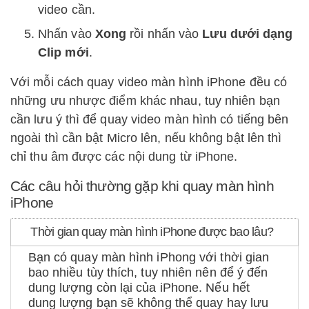
video cần.
Nhấn vào
Xong
rồi nhấn vào
Lưu dưới dạng
Clip mới
.
Với mỗi cách quay video màn hình iPhone đều có
những ưu nhược điểm khác nhau, tuy nhiên bạn
cần lưu ý thì để quay video màn hình có tiếng bên
ngoài thì cần bật Micro lên, nếu không bật lên thì
chỉ thu âm được các nội dung từ iPhone.
Các câu hỏi thường gặp khi quay màn hình
iPhone
Thời gian quay màn hình iPhone được bao lâu?
Bạn có quay màn hình iPhong với thời gian
bao nhiều tùy thích, tuy nhiên nên để ý đến
dung lượng còn lại của iPhone. Nếu hết
dung lượng bạn sẽ không thể quay hay lưu