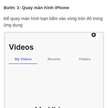
Bước 3: Quay màn hình iPhone
Để quay màn hình bạn bấm vào vòng tròn đỏ trong
ứng dụng