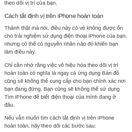
theo dõi vị trí của bạn.
Cách tắt định vị trên iPhone hoàn toàn
Thành thật mà nói, điều này có vẻ không được ổn
cho trải nghiệm sử dụng điện thoại iPhone của bạn,
nhưng có thể có nguyên nhân nào đó khiến bạn
làm điều này.
Chỉ cần nhớ rằng việc vô hiệu hóa theo dõi vị trí
hoàn toàn có nghĩa là ngay cả ứng dụng Bản đồ
cũng sẽ không thể cung cấp cho bạn chính xác nơi
bạn đang đứng. Bạn cũng sẽ không thể sử dụng
Tìm iPhone để biết điện thoại của mình đang ở
đâu.
Nếu vẫn muốn tìm cách tắt định vị trên iPhone
hoàn toàn, hãy theo dõi các bước sau: