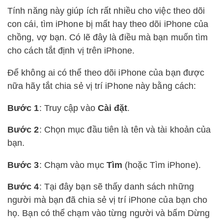
Tính năng này giúp ích rất nhiều cho việc theo dõi
con cái, tìm iPhone bị mất hay theo dõi iPhone của
chồng, vợ bạn. Có lẽ đây là điều mà bạn muốn tìm
cho cách tắt định vị trên iPhone.
Để không ai có thể theo dõi iPhone của bạn được
nữa hãy tắt chia sẻ vị trí iPhone này bằng cách:
Bước 1
: Truy cập vào
Cài đặt
.
Bước 2
: Chọn mục đầu tiên là tên và tài khoản của
bạn.
Bước 3
: Chạm vào mục
Tìm
(hoặc Tìm iPhone).
Bước 4
: Tại đây bạn sẽ thấy danh sách những
người mà bạn đã chia sẻ vị trí iPhone của bạn cho
họ. Bạn có thể chạm vào từng người và bấm Dừng