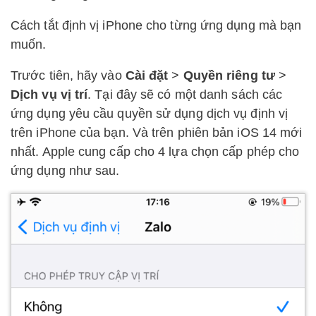
Cách tắt định vị iPhone cho từng ứng dụng mà bạn
muốn.
Trước tiên, hãy vào
Cài đặt
>
Quyền riêng tư
>
Dịch vụ vị trí
. Tại đây sẽ có một danh sách các
ứng dụng yêu cầu quyền sử dụng dịch vụ định vị
trên iPhone của bạn. Và trên phiên bản iOS 14 mới
nhất. Apple cung cấp cho 4 lựa chọn cấp phép cho
ứng dụng như sau.