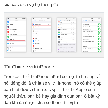
của các dịch vụ hệ thống đó.
Tắt Chia sẻ vị trí iPhone
Trên các thiết bị iPhone, iPad có một tính năng rất
nổi tiếng đó là Chia sẻ vị trí iPhone, nó có thể giúp
bạn biết được chính xác vị trí thiết bị Apple của
người thân, bạn bè hay gia đình của bạn ở bất kỳ
đâu khi đã được chia sẻ thông tin vị trí.