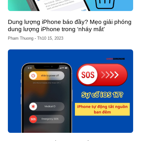
Dung lượng iPhone báo đầy? Mẹo giải phóng
dung lượng iPhone trong ‘nháy mắt’
Pham Thuong
-
Th10 15, 2023