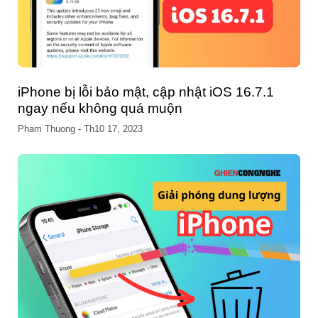
iPhone bị lỗi bảo mật, cập nhật iOS 16.7.1
ngay nếu không quá muộn
Pham Thuong
-
Th10 17, 2023