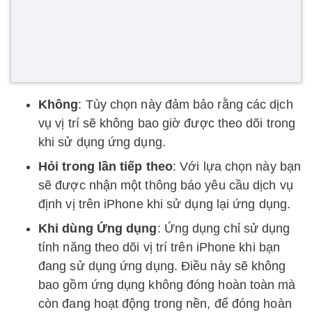
Không
: Tùy chọn này đảm bảo rằng các dịch
vụ vị trí sẽ không bao giờ được theo dõi trong
khi sử dụng ứng dụng.
Hỏi trong lần tiếp theo
: Với lựa chọn này bạn
sẽ được nhận một thông báo yêu cầu dịch vụ
định vị trên iPhone khi sử dụng lại ứng dụng.
Khi dùng Ứng dụng
: Ứng dụng chỉ sử dụng
tính năng theo dõi vị trí trên iPhone khi bạn
đang sử dụng ứng dụng. Điều này sẽ không
bao gồm ứng dụng không đóng hoàn toàn mà
còn đang hoạt động trong nền, để đóng hoàn