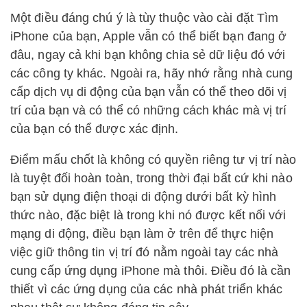
Một điều đáng chú ý là tùy thuộc vào cài đặt Tìm
iPhone của bạn, Apple vẫn có thể biết bạn đang ở
đâu, ngay cả khi bạn không chia sẻ dữ liệu đó với
các công ty khác. Ngoài ra, hãy nhớ rằng nhà cung
cấp dịch vụ di động của bạn vẫn có thể theo dõi vị
trí của bạn và có thể có những cách khác mà vị trí
của bạn có thể được xác định.
Điểm mấu chốt là không có quyền riêng tư vị trí nào
là tuyệt đối hoàn toàn, trong thời đại bất cứ khi nào
bạn sử dụng điện thoại di động dưới bất kỳ hình
thức nào, đặc biệt là trong khi nó được kết nối với
mạng di động, điều bạn làm ở trên để thực hiện
việc giữ thông tin vị trí đó nằm ngoài tay các nhà
cung cấp ứng dụng iPhone mà thôi. Điều đó là cần
thiết vì các ứng dụng của các nhà phát triển khác