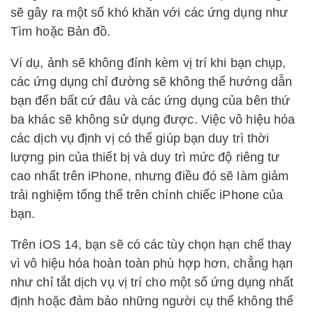
sẽ gây ra một số khó khăn với các ứng dụng như
Tìm hoặc Bản đồ.
Ví dụ, ảnh sẽ không đính kèm vị trí khi bạn chụp,
các ứng dụng chỉ đường sẽ không thể hướng dẫn
bạn đến bất cứ đâu và các ứng dụng của bên thứ
ba khác sẽ không sử dụng được. Việc vô hiệu hóa
các dịch vụ định vị có thể giúp bạn duy trì thời
lượng pin của thiết bị và duy trì mức độ riêng tư
cao nhất trên iPhone, nhưng điều đó sẽ làm giảm
trải nghiệm tổng thể trên chính chiếc iPhone của
bạn.
Trên iOS 14, bạn sẽ có các tùy chọn hạn chế thay
vì vô hiệu hóa hoàn toàn phù hợp hơn, chẳng hạn
như chỉ tắt dịch vụ vị trí cho một số ứng dụng nhất
định hoặc đảm bảo những người cụ thể không thể