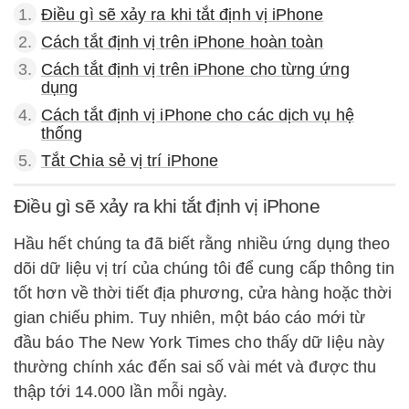
1.
Điều gì sẽ xảy ra khi tắt định vị iPhone
2.
Cách tắt định vị trên iPhone hoàn toàn
3.
Cách tắt định vị trên iPhone cho từng ứng
dụng
4.
Cách tắt định vị iPhone cho các dịch vụ hệ
thống
5.
Tắt Chia sẻ vị trí iPhone
Điều gì sẽ xảy ra khi tắt định vị iPhone
Hầu hết chúng ta đã biết rằng nhiều ứng dụng theo
dõi dữ liệu vị trí của chúng tôi để cung cấp thông tin
tốt hơn về thời tiết địa phương, cửa hàng hoặc thời
gian chiếu phim. Tuy nhiên, một báo cáo mới từ
đầu báo The New York Times cho thấy dữ liệu này
thường chính xác đến sai số vài mét và được thu
thập tới 14.000 lần mỗi ngày.