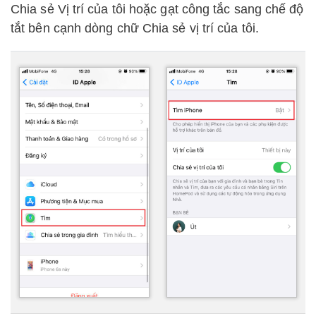
Chia sẻ Vị trí của tôi hoặc gạt công tắc sang chế độ
tắt bên cạnh dòng chữ Chia sẻ vị trí của tôi.