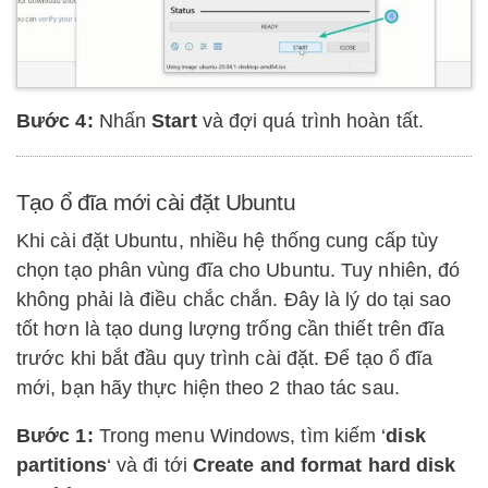
Bước 4:
Nhấn
Start
và đợi quá trình hoàn tất.
Tạo ổ đĩa mới cài đặt Ubuntu
Khi cài đặt Ubuntu, nhiều hệ thống cung cấp tùy
chọn tạo phân vùng đĩa cho Ubuntu. Tuy nhiên, đó
không phải là điều chắc chắn. Đây là lý do tại sao
tốt hơn là tạo dung lượng trống cần thiết trên đĩa
trước khi bắt đầu quy trình cài đặt. Để tạo ổ đĩa
mới, bạn hãy thực hiện theo 2 thao tác sau.
Bước 1:
Trong menu Windows, tìm kiếm ‘
disk
partitions
‘ và đi tới
Create and format hard disk