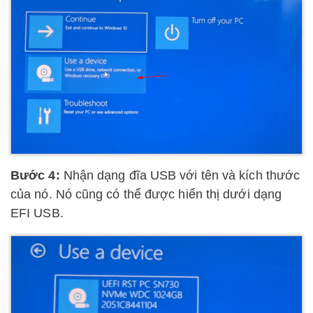
Bước 4:
Nhận dạng đĩa USB với tên và kích thước
của nó. Nó cũng có thể được hiển thị dưới dạng
EFI USB.