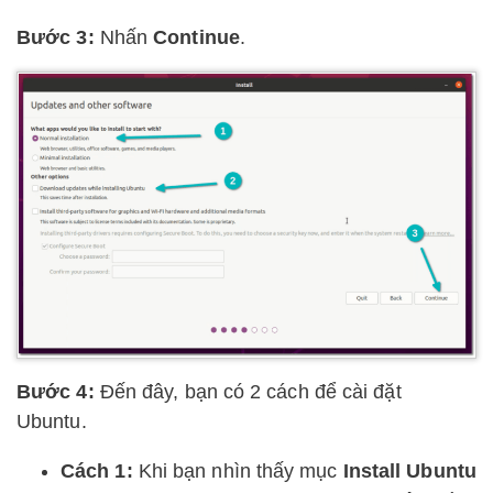
Bước 3:
Nhấn
Continue
.
Bước 4:
Đến đây, bạn có 2 cách để cài đặt
Ubuntu.
Cách 1:
Khi bạn nhìn thấy mục
Install Ubuntu