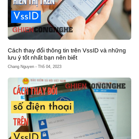
Cách thay đổi thông tin trên VssID và những
lưu ý tốt nhất bạn nên biết
Chang Nguyen
-
Th5 04, 2023