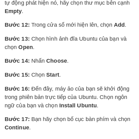
tự động phát hiện nó, hãy chọn thư mục bên cạnh
Empty
.
Bước 12:
Trong cửa sổ mới hiện lên, chọn
Add
.
Bước 13:
Chọn hình ảnh đĩa Ubuntu của bạn và
chọn
Open
.
Bước 14:
Nhấn
Choose
.
Bước 15:
Chọn
Start
.
Bước 16:
Đến đây, máy ảo của bạn sẽ khởi động
trong phiên bản trực tiếp của Ubuntu. Chọn ngôn
ngữ của bạn và chọn
Install Ubuntu
.
Bước 17:
Bạn hãy chọn bố cục bàn phím và chọn
Continue
.