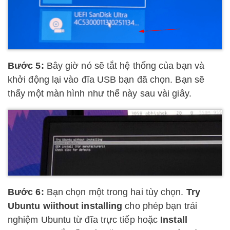
Bước 5:
Bây giờ nó sẽ tắt hệ thống của bạn và
khởi động lại vào đĩa USB bạn đã chọn. Bạn sẽ
thấy một màn hình như thế này sau vài giây.
Bước 6:
Bạn chọn một trong hai tùy chọn.
Try
Ubuntu wiithout installing
cho phép bạn trải
nghiệm Ubuntu từ đĩa trực tiếp hoặc
Install