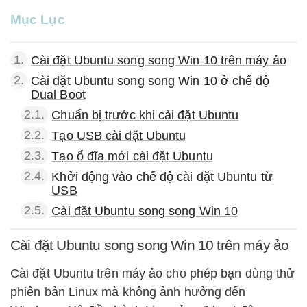
Mục Lục
1.
Cài đặt Ubuntu song song Win 10 trên máy ảo
2.
Cài đặt Ubuntu song song Win 10 ở chế độ
Dual Boot
2.1.
Chuẩn bị trước khi cài đặt Ubuntu
2.2.
Tạo USB cài đặt Ubuntu
2.3.
Tạo ổ đĩa mới cài đặt Ubuntu
2.4.
Khởi động vào chế độ cài đặt Ubuntu từ
USB
2.5.
Cài đặt Ubuntu song song Win 10
Cài đặt Ubuntu song song Win 10 trên máy ảo
Cài đặt Ubuntu trên máy ảo cho phép bạn dùng thử
phiên bản Linux mà không ảnh hưởng đến