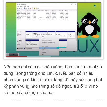
Nếu bạn chỉ có một phân vùng, bạn cần tạo một số
dung lượng trống cho Linux. Nếu bạn có nhiều
phân vùng có kích thước đáng kể, hãy sử dụng bất
kỳ phân vùng nào trong số đó ngoại trừ ổ C vì nó
có thể xóa dữ liệu của bạn.