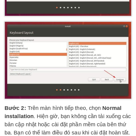
Bước 2:
Trên màn hình tiếp theo, chọn
Normal
installation
. Hiện giờ, bạn không cần tải xuống các
bản cập nhật hoặc cài đặt phần mềm của bên thứ
ba. Bạn có thể làm điều đó sau khi cài đặt hoàn tất.