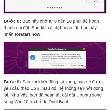
Bước 8:
Bạn hãy chờ từ 8 đến 10 phút để hoàn
thành cài đặt. Sau khi cài đặt hoàn tất, bạn hãy
nhấn
Restart now
.
Bước 9:
Sau khi khởi động lại xong, bạn sẽ được
yêu cầu tháo USB. Sau đó, hệ thống sẽ khởi động
lại. Như vậy, bạn đã hoàn tất cài đặt Ubuntu song
song Win 10 ở chế độ Duel Boot.