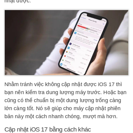
nhật được.
Nhằm tránh việc không cập nhật được iOS 17 thì
bạn nên kiểm tra dung lượng máy trước. Hoặc bạn
cũng có thể chuẩn bị một dung lượng trống càng
lớn càng tốt. Nó sẽ giúp cho máy cập nhật phiên
bản này một cách nhanh chóng, mượt mà hơn.
Cập nhật iOS 17 bằng cách khác