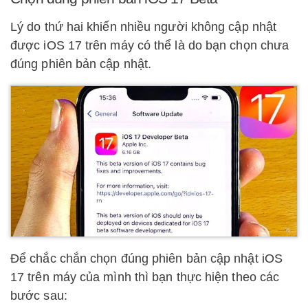
Lý do thứ hai khiến nhiều người không cập nhật
được iOS 17 trên máy có thể là do bạn chọn chưa
đúng phiên bản cập nhật.
Để chắc chắn chọn đúng phiên bản cập nhật iOS
17 trên máy của mình thì bạn thực hiện theo các
bước sau: