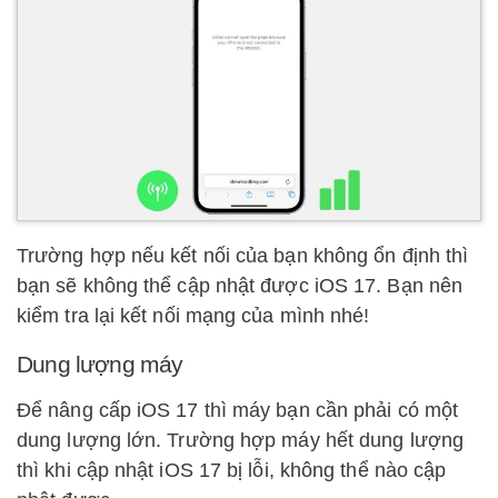
Trường hợp nếu kết nối của bạn không ổn định thì
bạn sẽ không thể cập nhật được iOS 17. Bạn nên
kiểm tra lại kết nối mạng của mình nhé!
Dung lượng máy
Để nâng cấp iOS 17 thì máy bạn cần phải có một
dung lượng lớn. Trường hợp máy hết dung lượng
thì khi cập nhật iOS 17 bị lỗi, không thể nào cập