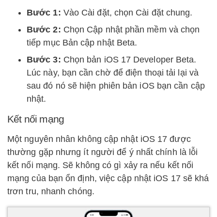
Bước 1:
Vào Cài đặt, chọn Cài đặt chung.
Bước 2:
Chọn Cập nhật phần mềm và chọn
tiếp mục Bản cập nhật Beta.
Bước 3:
Chọn bản iOS 17 Developer Beta.
Lúc này, bạn cần chờ để điện thoại tải lại và
sau đó nó sẽ hiện phiên bản iOS bạn cần cập
nhật.
Kết nối mạng
Một nguyên nhân không cập nhật iOS 17 được
thường gặp nhưng ít người để ý nhất chính là lỗi
kết nối mạng. Sẽ không có gì xảy ra nếu kết nối
mạng của bạn ổn định, việc cập nhật iOS 17 sẽ khá
trơn tru, nhanh chóng.