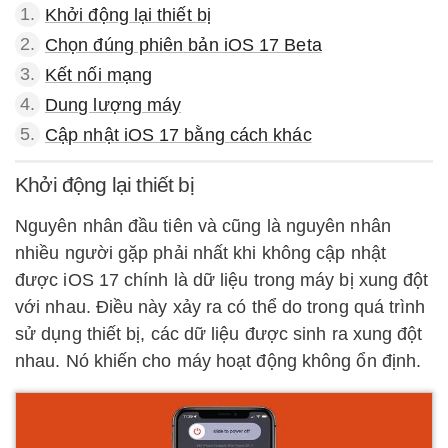
1.
Khởi động lại thiết bị
2.
Chọn đúng phiên bản iOS 17 Beta
3.
Kết nối mạng
4.
Dung lượng máy
5.
Cập nhật iOS 17 bằng cách khác
Khởi động lại thiết bị
Nguyên nhân đầu tiên và cũng là nguyên nhân
nhiều người gặp phải nhất khi không cập nhật
được iOS 17 chính là dữ liệu trong máy bị xung đột
với nhau. Điều này xảy ra có thể do trong quá trình
sử dụng thiết bị, các dữ liệu được sinh ra xung đột
nhau. Nó khiến cho máy hoạt động không ổn định.