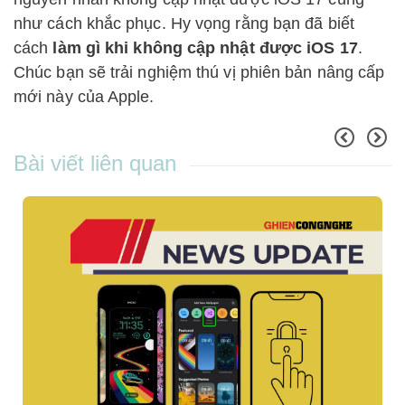
như cách khắc phục. Hy vọng rằng bạn đã biết
cách
làm gì khi không cập nhật được iOS 17
.
Chúc bạn sẽ trải nghiệm thú vị phiên bản nâng cấp
mới này của Apple.
Bài viết liên quan