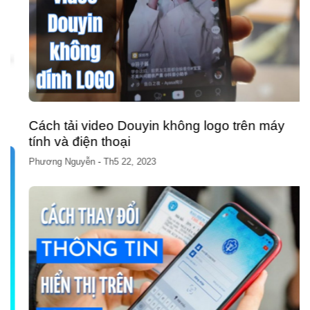
Cách tải video Douyin không logo trên máy
tính và điện thoại
Phương Nguyễn
-
Th5 22, 2023