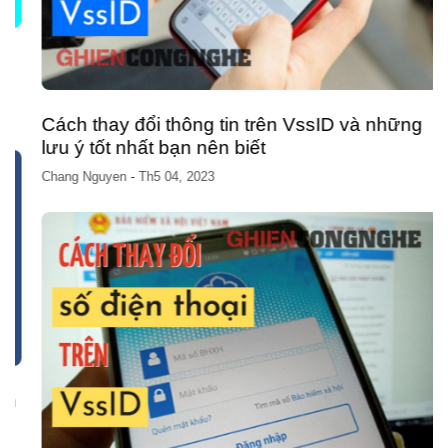
Cách thay đổi thông tin trên VssID và những
lưu ý tốt nhất bạn nên biết
Chang Nguyen
-
Th5 04, 2023