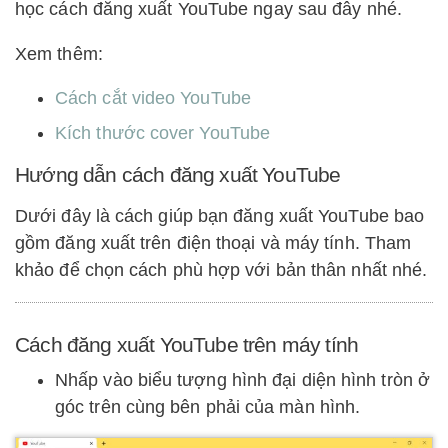
học cách đăng xuất YouTube ngay sau đây nhé.
Xem thêm:
Cách cắt video YouTube
Kích thước cover YouTube
Hướng dẫn cách đăng xuất YouTube
Dưới đây là cách giúp bạn đăng xuất YouTube bao
gồm đăng xuất trên điện thoại và máy tính. Tham
khảo để chọn cách phù hợp với bản thân nhất nhé.
Cách đăng xuất YouTube trên máy tính
Nhấp vào biểu tượng hình đại diện hình tròn ở
góc trên cùng bên phải của màn hình.