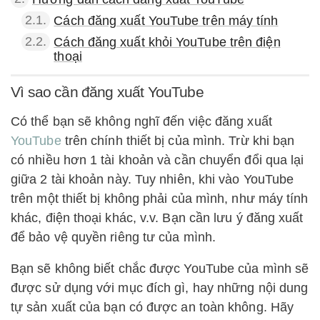
2.1.
Cách đăng xuất YouTube trên máy tính
2.2.
Cách đăng xuất khỏi YouTube trên điện
thoại
Vì sao cần đăng xuất YouTube
Có thể bạn sẽ không nghĩ đến việc đăng xuất
YouTube
trên chính thiết bị của mình. Trừ khi bạn
có nhiều hơn 1 tài khoản và cần chuyển đổi qua lại
giữa 2 tài khoản này. Tuy nhiên, khi vào YouTube
trên một thiết bị không phải của mình, như máy tính
khác, điện thoại khác, v.v. Bạn cần lưu ý đăng xuất
để bảo vệ quyền riêng tư của mình.
Bạn sẽ không biết chắc được YouTube của mình sẽ
được sử dụng với mục đích gì, hay những nội dung
tự sản xuất của bạn có được an toàn không. Hãy