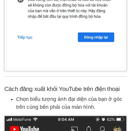
Cách đăng xuất khỏi YouTube trên điện thoại
Chọn biểu tượng ảnh đại diện của bạn ở góc
trên cùng bên phải của màn hình.