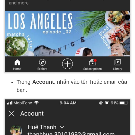
Trong
Account
, nhấn vào tên hoặc email của
bạn.