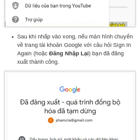
Sau khi nhấp vào xong, nếu màn hình chuyển
về trang tài khoản Google với câu hỏi Sign In
Again (hoặc
Đăng Nhập Lại
) bạn đã đăng
xuất thành công.