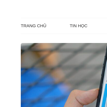
TRANG CHỦ
TIN HỌC