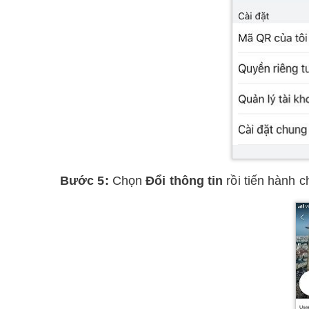
Bước 5:
Chọn
Đổi thông tin
rồi tiến hành 