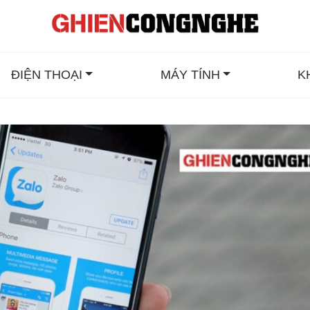
ĐIỆN THOẠI
MÁY TÍNH
K