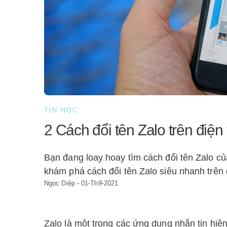
TIN HỌC
2 Cách đổi tên Zalo trên điện
Bạn đang loay hoay tìm cách đổi tên Zalo 
khám phá cách đổi tên Zalo siêu nhanh trên 
Ngọc Diệp
-
01-Th9-2021
Zalo là một trong các ứng dụng nhắn tin hiện