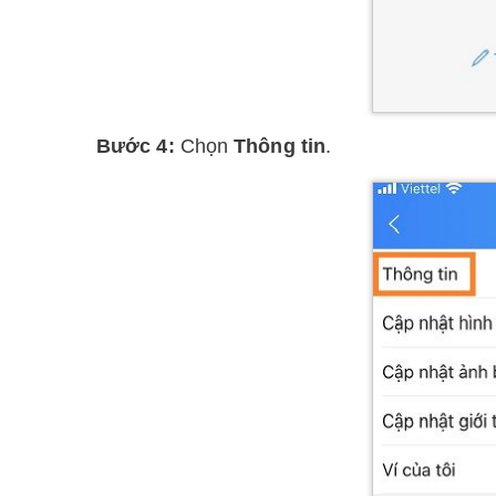
Bước 4:
Chọn
Thông tin
.