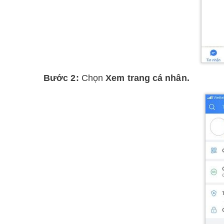
Bước 2:
Chọn
Xem trang cá nhân.