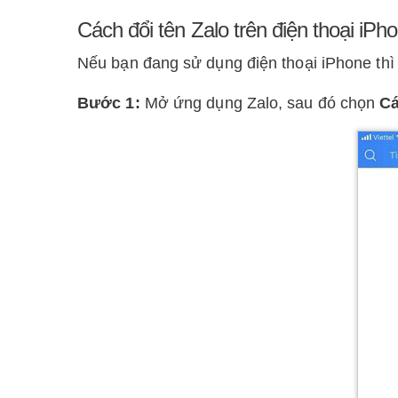
Cách đổi tên Zalo trên điện thoại iPh
Nếu bạn đang sử dụng điện thoại iPhone thì 
Bước 1:
Mở ứng dụng Zalo, sau đó chọn
Cá