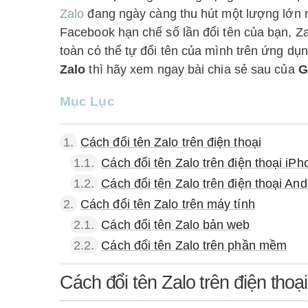
Zalo
đang ngày càng thu hút một lượng lớn n
Facebook hạn chế số lần đổi tên của bạn, Za
toàn có thể tự đổi tên của mình trên ứng d
Zalo
thì hãy xem ngay bài chia sẻ sau của
G
Mục Lục
1.
Cách đổi tên Zalo trên điện thoại
1.1.
Cách đổi tên Zalo trên điện thoại iPh
1.2.
Cách đổi tên Zalo trên điện thoại And
2.
Cách đổi tên Zalo trên máy tính
2.1.
Cách đổi tên Zalo bản web
2.2.
Cách đổi tên Zalo trên phần mềm
Cách đổi tên Zalo trên điện thoại