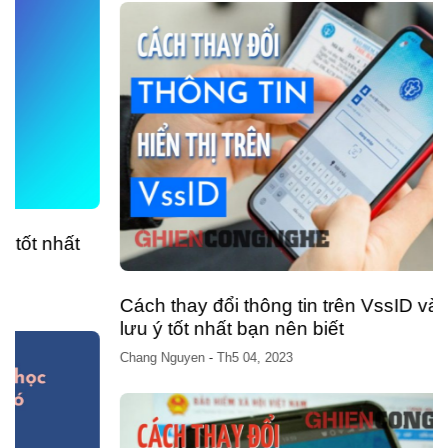
Cách thay đổi thông tin trên VssID và những
lưu ý tốt nhất bạn nên biết
Chang Nguyen
-
Th5 04, 2023