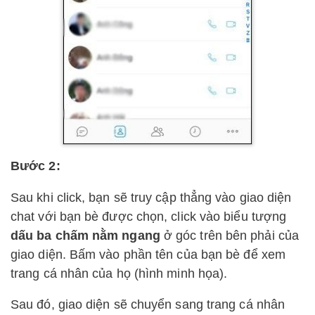
Bước 2:
Sau khi click, bạn sẽ truy cập thẳng vào giao diện
chat với bạn bè được chọn, click vào biểu tượng
dấu ba chấm nằm ngang
ở góc trên bên phải của
giao diện. Bấm vào phần tên của bạn bè để xem
trang cá nhân của họ (hình minh họa).
Sau đó, giao diện sẽ chuyển sang trang cá nhân