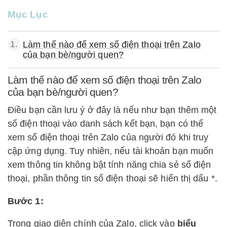
Mục Lục
1.
Làm thế nào để xem số điện thoại trên Zalo
của bạn bè/người quen?
Làm thế nào để xem số điện thoại trên Zalo
của bạn bè/người quen?
Điều bạn cần lưu ý ở đây là nếu như bạn thêm một
số điện thoại vào danh sách kết bạn, bạn có thể
xem số điện thoại trên Zalo của người đó khi truy
cập ứng dụng. Tuy nhiên, nếu tài khoản bạn muốn
xem thông tin không bật tính năng chia sẻ số điện
thoại, phần thông tin số điện thoại sẽ hiển thị dấu *.
Bước 1:
Trong giao diện chính của Zalo, click vào
biểu