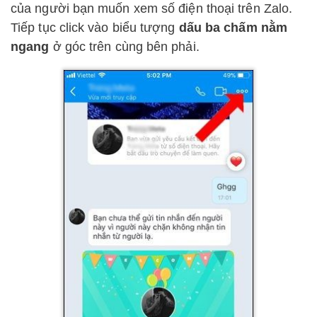
của người bạn muốn xem số điện thoại trên Zalo.
Tiếp tục click vào biểu tượng
dấu ba chấm nằm
ngang
ở góc trên cùng bên phải.