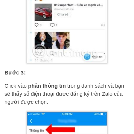
Bước 3:
Click vào
phần thông tin
trong danh sách và bạn
sẽ thấy số điện thoại được đăng ký trên Zalo của
người được chọn.