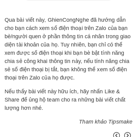
Qua bài viết này, GhienCongNghe đã hướng dẫn
cho bạn cách xem số điện thoại trên Zalo của bạn
bè/người quen ở phần thông tin cá nhân trong giao
diện tài khoản của họ. Tuy nhiên, bạn chỉ có thể
xem được số điện thoại khi bạn bè bật tính năng
chia sẻ công khai thông tin này, nếu tính năng chia
sẻ số điện thoại bị tắt, bạn không thể xem số điện
thoại trên Zalo của họ được.
Nếu thấy bài viết này hữu ích, hãy nhấn Like &
Share để ủng hộ team cho ra những bài viết chất
lượng hơn nhé.
Tham khảo Tipsmake