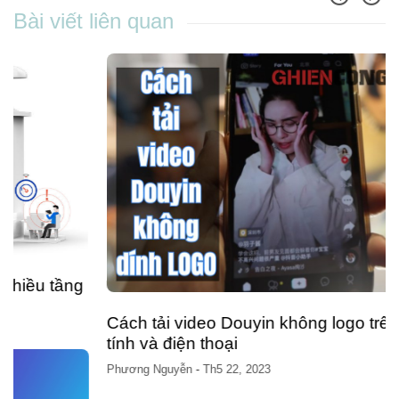
Bài viết liên quan
Cách tải video Douyin không logo trên máy
tính và điện thoại
Phương Nguyễn
-
Th5 22, 2023