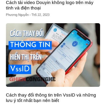
Cách tải video Douyin không logo trên máy
tính và điện thoại
Phương Nguyễn
-
Th5 22, 2023
Cách thay đổi thông tin trên VssID và những
lưu ý tốt nhất bạn nên biết