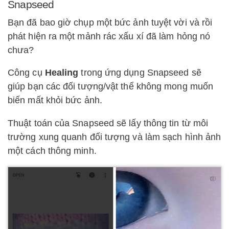
Snapseed
Bạn đã bao giờ chụp một bức ảnh tuyệt vời và rồi
phát hiện ra một mảnh rác xấu xí đã làm hỏng nó
chưa?
Công cụ
Healing
trong ứng dụng Snapseed sẽ
giúp bạn các đối tượng/vật thể không mong muốn
biến mất khỏi bức ảnh.
Thuật toán của Snapseed sẽ lấy thông tin từ môi
trường xung quanh đối tượng và làm sạch hình ảnh
một cách thông minh.