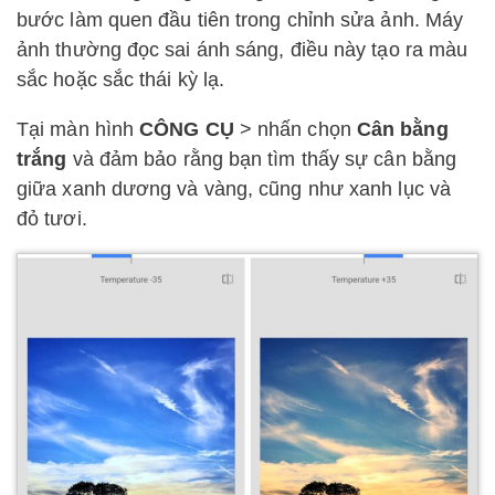
bước làm quen đầu tiên trong chỉnh sửa ảnh. Máy
ảnh thường đọc sai ánh sáng, điều này tạo ra màu
sắc hoặc sắc thái kỳ lạ.
Tại màn hình
CÔNG CỤ
> nhấn chọn
Cân bằng
trắng
và đảm bảo rằng bạn tìm thấy sự cân bằng
giữa xanh dương và vàng, cũng như xanh lục và
đỏ tươi.