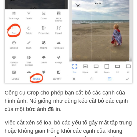
Công cụ Crop cho phép bạn cắt bỏ các cạnh của
hình ảnh. Nó giống như dùng kéo cắt bỏ các cạnh
của một bức ảnh đã in.
Việc cắt xén sẽ loại bỏ các yếu tố gây mất tập trung
hoặc không gian trống khỏi các cạnh của khung