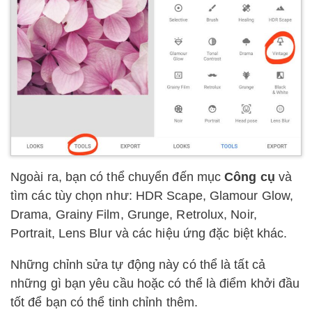
Ngoài ra, bạn có thể chuyển đến mục
Công cụ
và
tìm các tùy chọn như: HDR Scape, Glamour Glow,
Drama, Grainy Film, Grunge, Retrolux, Noir,
Portrait, Lens Blur và các hiệu ứng đặc biệt khác.
Những chỉnh sửa tự động này có thể là tất cả
những gì bạn yêu cầu hoặc có thể là điểm khởi đầu
tốt để bạn có thể tinh chỉnh thêm.