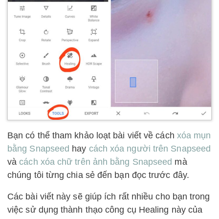
Bạn có thể tham khảo loạt bài viết về cách
xóa mụn
bằng Snapseed
hay
cách xóa người trên Snapseed
và
cách xóa chữ trên ảnh bằng Snapseed
mà
chúng tôi từng chia sẻ đến bạn đọc trước đây.
Các bài viết này sẽ giúp ích rất nhiều cho bạn trong
việc sử dụng thành thạo công cụ Healing này của