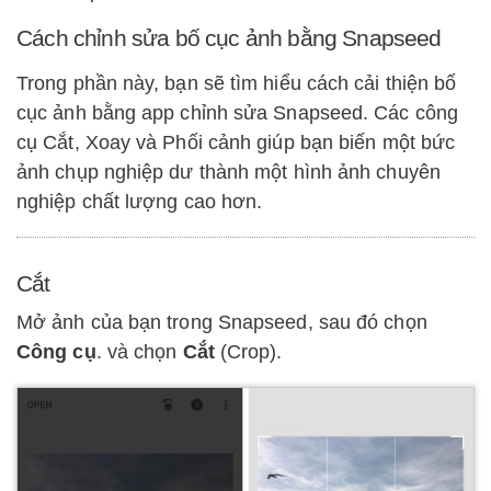
Cách chỉnh sửa bố cục ảnh bằng Snapseed
Trong phần này, bạn sẽ tìm hiểu cách cải thiện bố
cục ảnh bằng app chỉnh sửa Snapseed. Các công
cụ Cắt, Xoay và Phối cảnh giúp bạn biến một bức
ảnh chụp nghiệp dư thành một hình ảnh chuyên
nghiệp chất lượng cao hơn.
Cắt
Mở ảnh của bạn trong Snapseed, sau đó chọn
Công cụ
. và chọn
Cắt
(Crop).