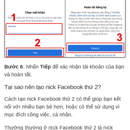
Bước 6
: Nhấn
Tiếp
để xác nhận tài khoản của bạn
và hoàn tất.
Tại sao nên tạo nick Facebook thứ 2?
Cách tạo nick Facebook thứ 2 có thể giúp bạn kết
nối với nhiều bạn bè hơn, hoặc có thể sử dụng vì
mục đích công việc, cá nhân.
Thường thường ở nick Facebook thứ 2 là nick