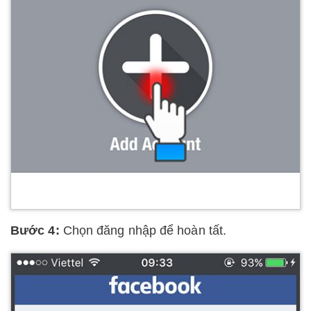
Bước 4:
Chọn đăng nhập để hoàn tất.