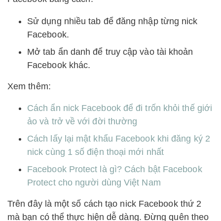
Sử dụng nhiều tab để đăng nhập từng nick
Facebook.
Mở tab ẩn danh để truy cập vào tài khoản
Facebook khác.
Xem thêm:
Cách ẩn nick Facebook để đi trốn khỏi thế giới
ảo và trở về với đời thường
Cách lấy lại mật khẩu Facebook khi đăng ký 2
nick cùng 1 số điện thoại mới nhất
Facebook Protect là gì? Cách bật Facebook
Protect cho người dùng Việt Nam
Trên đây là một số cách tạo nick Facebook thứ 2
mà bạn có thể thực hiện dễ dàng. Đừng quên theo