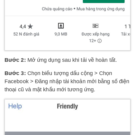
Bước 2:
Mở ứng dụng sau khi tải về hoàn tất.
Bước 3:
Chọn biểu tượng dấu cộng > Chọn
Facebook > Đăng nhập tài khoản mởi bằng số điện
thoại cũ và mật khẩu mới tương ứng.