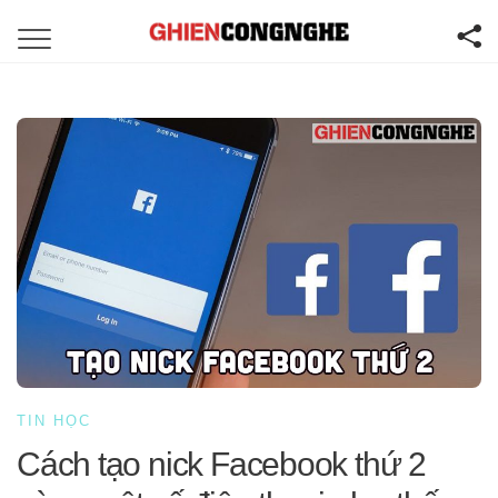
TIN HỌC
Cách tạo nick Facebook thứ 2