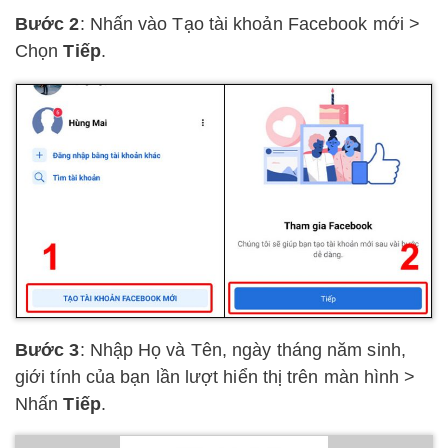
Bước 2
: Nhấn vào Tạo tài khoản Facebook mới >
Chọn
Tiếp
.
Bước 3
: Nhập Họ và Tên, ngày tháng năm sinh,
giới tính của bạn lần lượt hiển thị trên màn hình >
Nhấn
Tiếp
.