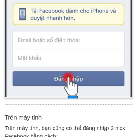
Trên máy tính
Trên máy tính, bạn cũng có thể đăng nhập 2 nick
Facebook bằng cách: