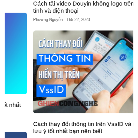
Cách tải video Douyin không logo trên máy
tính và điện thoại
Phương Nguyễn
-
Th5 22, 2023
Cách thay đổi thông tin trên VssID và những
lưu ý tốt nhất bạn nên biết