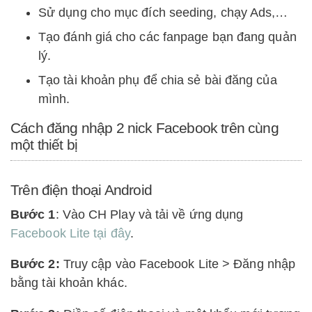
Sử dụng cho mục đích seeding, chạy Ads,…
Tạo đánh giá cho các fanpage bạn đang quản
lý.
Tạo tài khoản phụ để chia sẻ bài đăng của
mình.
Cách đăng nhập 2 nick Facebook trên cùng
một thiết bị
Trên điện thoại Android
Bước 1
: Vào CH Play và tải về ứng dụng
Facebook Lite tại đây
.
Bước 2:
Truy cập vào Facebook Lite > Đăng nhập
bằng tài khoản khác.