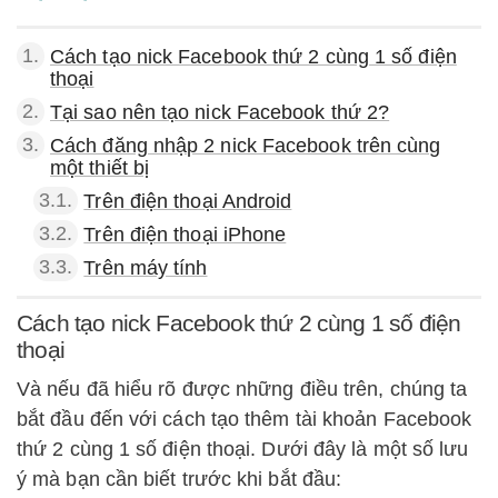
1.
Cách tạo nick Facebook thứ 2 cùng 1 số điện
thoại
2.
Tại sao nên tạo nick Facebook thứ 2?
3.
Cách đăng nhập 2 nick Facebook trên cùng
một thiết bị
3.1.
Trên điện thoại Android
3.2.
Trên điện thoại iPhone
3.3.
Trên máy tính
Cách tạo nick Facebook thứ 2 cùng 1 số điện
thoại
Và nếu đã hiểu rõ được những điều trên, chúng ta
bắt đầu đến với cách tạo thêm tài khoản Facebook
thứ 2 cùng 1 số điện thoại. Dưới đây là một số lưu
ý mà bạn cần biết trước khi bắt đầu: