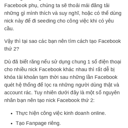
Facebook phụ, chúng ta sẽ thoải mái đăng tải
những gì mình thích và suy nghĩ, hoặc có thể dùng
nick này để đi seeding cho công việc khi có yêu
cầu.
Vậy thì tại sao các bạn nên tìm cách tạo Facebook
thứ 2?
Dù đã biết răng nếu sử dụng chung 1 số điện thoại
cho nhiều nick Facebook khác nhau thì rất dễ bị
khóa tài khoản tạm thời sau những lần Facebook
quét hệ thống để lọc ra những người dùng thật và
account rác. Tuy nhiên dưới đây là một số nguyên
nhân bạn nên tạo nick Facebook thứ 2:
Thực hiện công việc kinh doanh online.
Tạo Fanpage riêng.