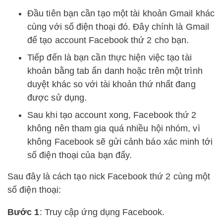
Đầu tiên bạn cần tạo một tài khoản Gmail khác
cùng với số điện thoại đó. Đây chính là Gmail
để tạo account Facebook thứ 2 cho bạn.
Tiếp đến là bạn cần thực hiện việc tạo tài
khoản bằng tab ẩn danh hoặc trên một trình
duyệt khác so với tài khoản thứ nhất đang
được sử dụng.
Sau khi tạo account xong, Facebook thứ 2
không nên tham gia quá nhiều hội nhóm, vì
không Facebook sẽ gửi cảnh báo xác minh tới
số điện thoại của bạn đấy.
Sau đây là cách tạo nick Facebook thứ 2 cùng một
số điện thoại:
Bước 1
: Truy cập ứng dụng Facebook.