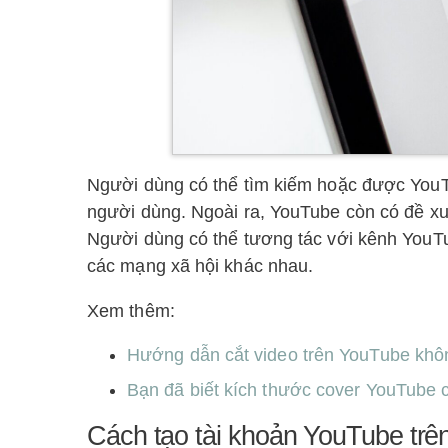
Người dùng có thể tìm kiếm hoặc được YouTu
người dùng. Ngoài ra, YouTube còn có đề xu
Người dùng có thể tương tác với kênh YouTub
các mạng xã hội khác nhau.
Xem thêm:
Hướng dẫn cắt video trên YouTube kh
Bạn đã biết kích thước cover YouTube
Cách tạo tài khoản YouTube trên