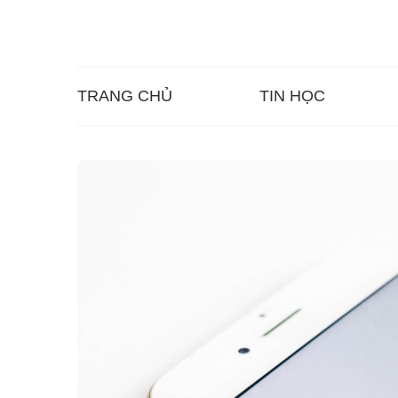
TRANG CHỦ
TIN HỌC