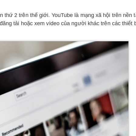
thứ 2 trên thế giới. YouTube là mạng xã hội trên nền 
 đăng tải hoặc xem video của người khác trên các thiết 