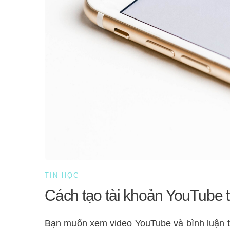
TIN HỌC
Cách tạo tài khoản YouTube t
Bạn muốn xem video YouTube và bình luận tươ