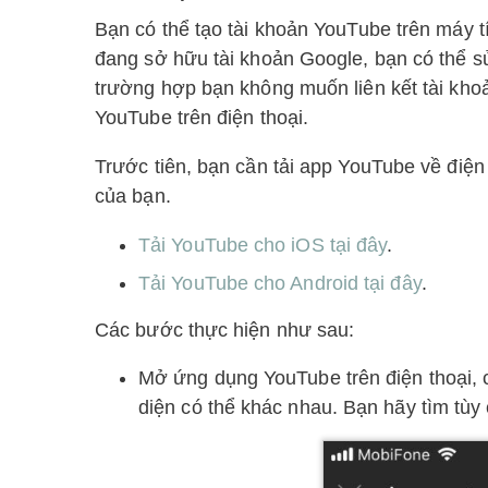
Bạn có thể tạo tài khoản YouTube trên máy t
đang sở hữu tài khoản Google, bạn có thể s
trường hợp bạn không muốn liên kết tài khoả
YouTube trên điện thoại.
Trước tiên, bạn cần tải app YouTube về điện 
của bạn.
Tải YouTube cho iOS tại đây
.
Tải YouTube cho Android tại đây
.
Các bước thực hiện như sau:
Mở ứng dụng YouTube trên điện thoại,
diện có thể khác nhau. Bạn hãy tìm tùy