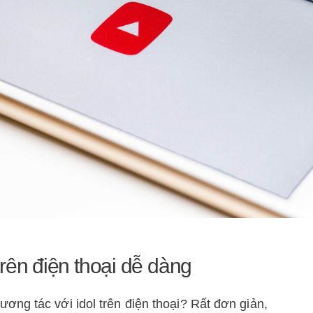
rên điện thoại dễ dàng
ng tác với idol trên điện thoại? Rất đơn giản,