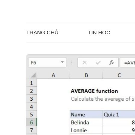
TRANG CHỦ
TIN HỌC