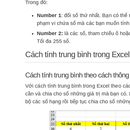
Trong đó:
Number 1
: đối số thứ nhất. Bạn có thể
phạm vi chứa số mà các bạn muốn tính 
Number 2:
là các số, tham chiếu ô hoặ
Tối đa 255 số.
Cách tính trung bình trong Excel
Cách tính trung bình theo cách thôn
Với cách tính trung bình trong Excel theo cá
cần và chia cho số những giá trị mà bạn có.
bộ các số hạng rồi tiếp tục chia cho số những 