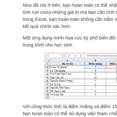
Như đã nói ở trên, bạn hoàn toàn có thể nhập 
tính nơi chứa những giá trị mà bạn cần tính
trong Excel, bạn hoàn toàn không cần nắm rõ
kết quả chính xác hơn.
Một ứng dụng minh họa cực kỳ phổ biến đối v
trung bình cho học sinh.
Với công thức tính là điểm miệng và điểm 15
bạn hoàn toàn có thể sử dụng việc tham chi