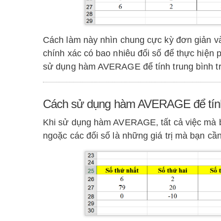
Cách làm này nhìn chung cực kỳ đơn giản và 
chính xác có bao nhiêu đối số để thực hiện
sử dụng hàm AVERAGE để tính trung bình tr
Cách sử dụng hàm AVERAGE để tính
Khi sử dụng hàm AVERAGE, tất cả việc mà
ngoặc các đối số là những giá trị mà bạn cần