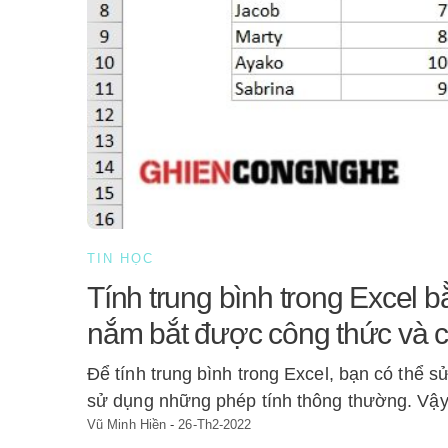
TIN HỌC
Tính trung bình trong Excel
nắm bắt được công thức và 
Để tính trung bình trong Excel, bạn có thể 
sử dụng những phép tính thông thường. Vậy 
Vũ Minh Hiền
-
26-Th2-2022