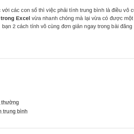
ới các con số thì việc phải tính trung bình là điều vô 
 trong Excel
vừa nhanh chóng mà lại vừa có được một 
 bạn 2 cách tính vô cùng đơn giản ngay trong bài đăng 
g thường
 trung bình