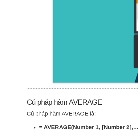
Cú pháp hàm AVERAGE
Cú pháp hàm AVERAGE là:
= AVERAGE(Number 1, [Number 2],…