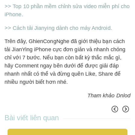
>> Top 10 phần mềm chỉnh sửa video miễn phí cho
iPhone.
>> Cách tải Jianying dành cho máy Android.
Trên đây, GhienCongNghe đã giới thiệu bạn cách
tải JianYing iPhone cực đơn giản và nhanh chóng
chỉ với 7 bước. Nếu bạn còn bất kỳ thắc mắc gì,
hãy Comment ngay bên dưới để được giải đáp
nhanh nhất có thể và đừng quên Like, Share để
nhiều người biết hơn nhé.
Tham khảo Dnlod
Bài viết liên quan