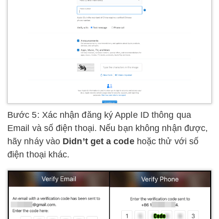
Bước 5: Xác nhận đăng ký Apple ID thông qua
Email và số điện thoại. Nếu bạn không nhận được,
hãy nháy vào
Didn’t get a code
hoặc thử với số
điện thoại khác.