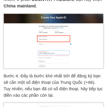
China mainland
.
Bước 4: Đây là bước khó nhất bởi để đăng ký bạn
sẽ cần một số điện thoại của Trung Quốc (+86).
Tuy nhiên, nếu bạn đã có số điện thoại, hãy tiếp tục
điền vào các phần còn lại.