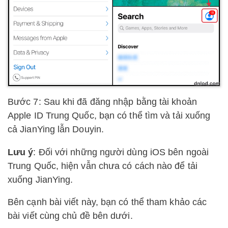
Bước 7: Sau khi đã đăng nhập bằng tài khoản
Apple ID Trung Quốc, bạn có thể tìm và tải xuống
cả JianYing lẫn Douyin.
Lưu ý
: Đối với những người dùng iOS bên ngoài
Trung Quốc, hiện vẫn chưa có cách nào để tải
xuống JianYing.
Bên cạnh bài viết này, bạn có thể tham khảo các
bài viết cùng chủ đề bên dưới.