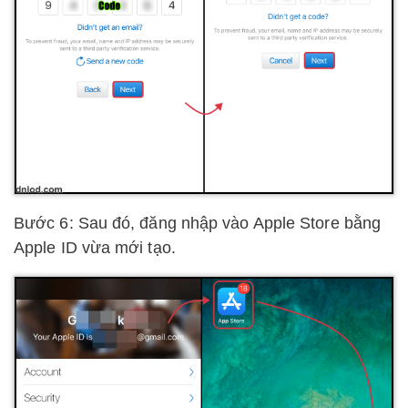
Bước 6: Sau đó, đăng nhập vào Apple Store bằng
Apple ID vừa mới tạo.