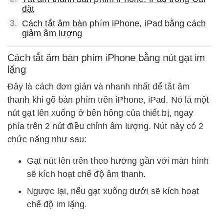
đặt
3.
Cách tắt âm bàn phím iPhone, iPad bằng cách
giảm âm lượng
Cách tắt âm bàn phím iPhone bằng nút gạt im
lặng
Đây là cách đơn giản và nhanh nhất để tắt âm
thanh khi gõ bàn phím trên iPhone, iPad. Nó là một
nút gạt lên xuống ở bên hông của thiết bị, ngay
phía trên 2 nút điều chỉnh âm lượng. Nút này có 2
chức năng như sau:
Gạt nút lên trên theo hướng gần với màn hình
sẽ kích hoạt chế độ âm thanh.
Ngược lại, nếu gạt xuống dưới sẽ kích hoạt
chế độ im lặng.