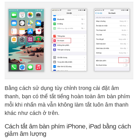
Bằng cách sử dụng tùy chỉnh trong cài đặt âm
thanh, bạn có thể tắt tiếng hoàn toàn âm bàn phím
mỗi khi nhấn mà vẫn không làm tắt luôn âm thanh
khác như cách ở trên.
Cách tắt âm bàn phím iPhone, iPad bằng cách
giảm âm lượng