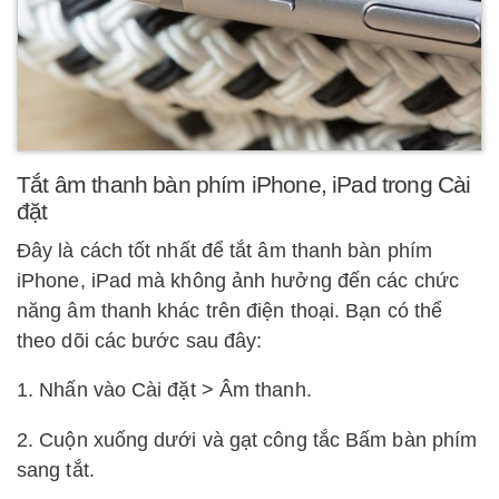
Tắt âm thanh bàn phím iPhone, iPad trong Cài
đặt
Đây là cách tốt nhất để tắt âm thanh bàn phím
iPhone, iPad mà không ảnh hưởng đến các chức
năng âm thanh khác trên điện thoại. Bạn có thể
theo dõi các bước sau đây:
1. Nhấn vào Cài đặt > Âm thanh.
2. Cuộn xuống dưới và gạt công tắc Bấm bàn phím
sang tắt.