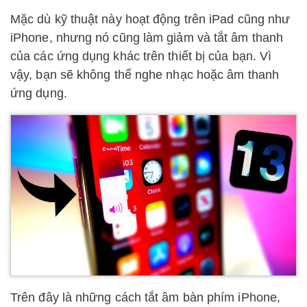
Mặc dù kỹ thuật này hoạt động trên iPad cũng như
iPhone, nhưng nó cũng làm giảm và tắt âm thanh
của các ứng dụng khác trên thiết bị của bạn. Vì
vậy, bạn sẽ không thể nghe nhạc hoặc âm thanh
ứng dụng.
Trên đây là những cách tắt âm bàn phím iPhone,