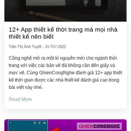
12+ App thiết kế thời trang mà mọi nhà
thiết kế nên biết
Trần Thị Ánh Tuyết
-
31-Th7-2022
Công nghệ mở ra một kỉ nguyên mới cho ngành thời
trang với việc các bản vẽ đã không cần đến giấy và
mực vẽ. Cùng GhienCongNghe đánh giá 12+ app thiết
kế thời gian được các nhà thiết kế đánh giá cao trong
bài viết này nhé.
Read More