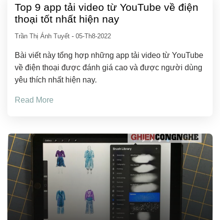
Top 9 app tải video từ YouTube về điện
thoại tốt nhất hiện nay
Trần Thị Ánh Tuyết
-
05-Th8-2022
Bài viết này tổng hợp những app tải video từ YouTube
về điện thoại được đánh giá cao và được người dùng
yêu thích nhất hiện nay.
Read More