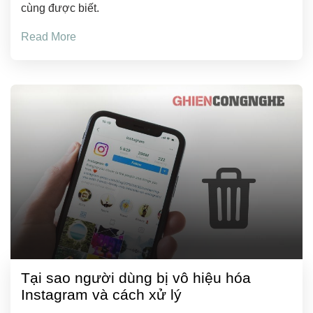
cùng được biết.
Read More
Tại sao người dùng bị vô hiệu hóa
Instagram và cách xử lý