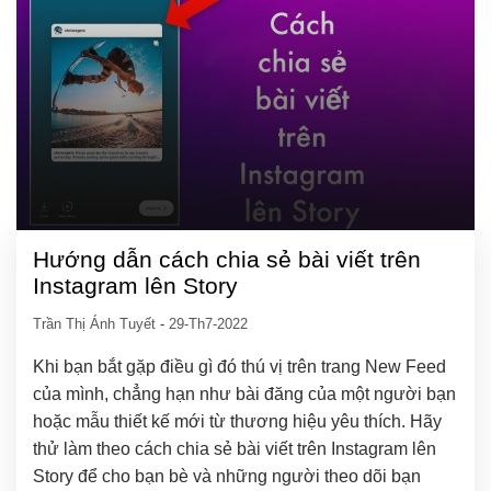
Hướng dẫn cách chia sẻ bài viết trên
Instagram lên Story
Trần Thị Ánh Tuyết
-
29-Th7-2022
Khi bạn bắt gặp điều gì đó thú vị trên trang New Feed
của mình, chẳng hạn như bài đăng của một người bạn
hoặc mẫu thiết kế mới từ thương hiệu yêu thích. Hãy
thử làm theo cách chia sẻ bài viết trên Instagram lên
Story để cho bạn bè và những người theo dõi bạn