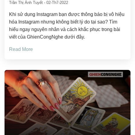
Trần Thị Ánh Tuyết
-
02-Th7-2022
Khi sử dụng Instagram bạn được thông báo bị vô hiệu
hóa Instagram nhưng không biết lý do tại sao? Tìm
hiểu ngay nguyên nhân và cách khắc phục trong bài
viết của GhienCongNghe dưới đây.
Read More